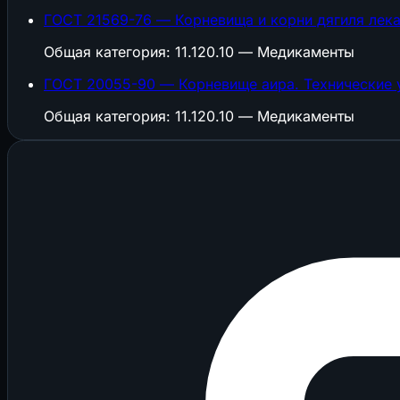
ГОСТ 21569-76 — Корневища и корни дягиля лек
Общая категория: 11.120.10 — Медикаменты
ГОСТ 20055-90 — Корневище аира. Технические 
Общая категория: 11.120.10 — Медикаменты