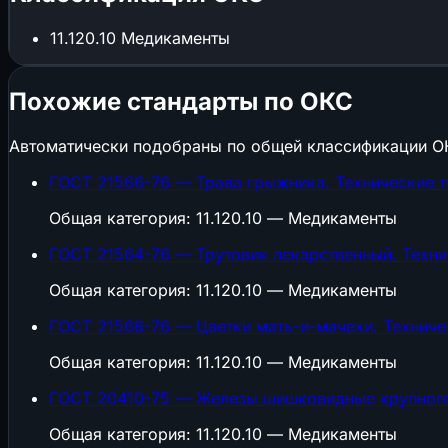
11.120.10
Медикаменты
Похожие стандарты по ОКС
Автоматически подобраны по общей классификации О
ГОСТ 21566-76 — Трава грыжника. Технические т
Общая категория: 11.120.10 — Медикаменты
ГОСТ 21564-76 — Трутовик лекарственный. Техни
Общая категория: 11.120.10 — Медикаменты
ГОСТ 21568-76 — Цветки мать-и-мачехи. Техниче
Общая категория: 11.120.10 — Медикаменты
ГОСТ 20410-75 — Железы шишковидные крупного 
Общая категория: 11.120.10 — Медикаменты