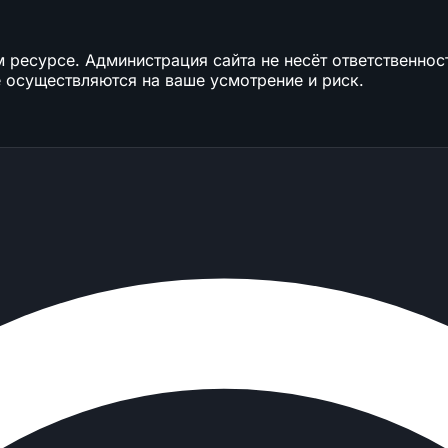
ресурсе. Администрация сайта не несёт ответственност
 осуществляются на ваше усмотрение и риск.