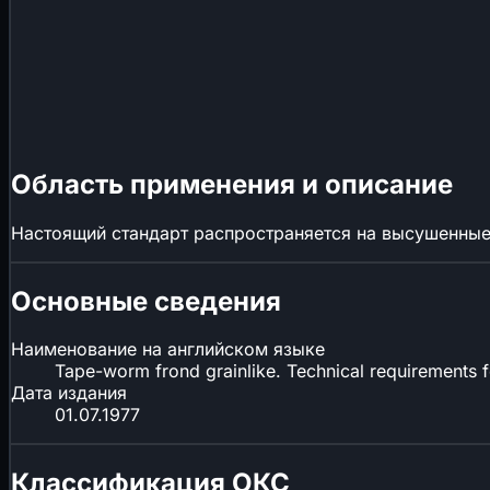
Область применения и описание
Настоящий стандарт распространяется на высушенные
Основные сведения
Наименование на английском языке
Tape-worm frond grainlike. Technical requirements 
Дата издания
01.07.1977
Классификация ОКС