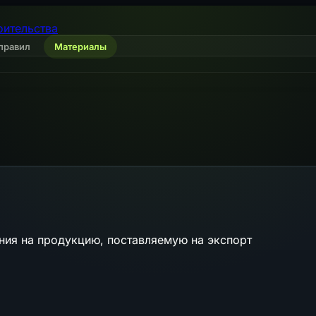
оительства
правил
Материалы
ния на продукцию, поставляемую на экспорт