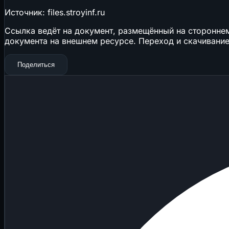
Источник: files.stroyinf.ru
Ссылка ведёт на документ, размещённый на стороннем 
документа на внешнем ресурсе. Переход и скачивание
Поделиться