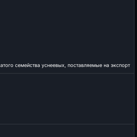
атого семейства уснеевых, поставляемые на экспорт