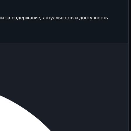
и за содержание, актуальность и доступность