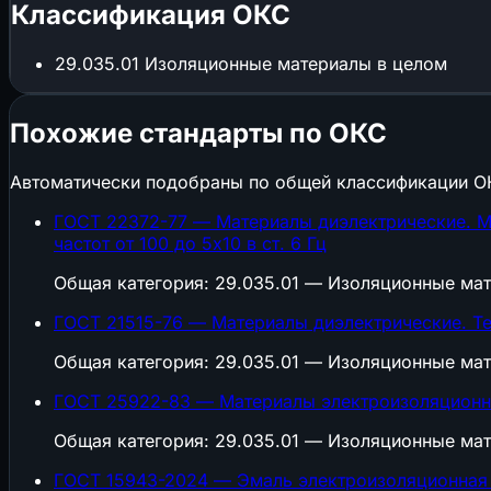
Классификация ОКС
29.035.01
Изоляционные материалы в целом
Похожие стандарты по ОКС
Автоматически подобраны по общей классификации О
ГОСТ 22372-77 — Материалы диэлектрические. Ме
частот от 100 до 5х10 в ст. 6 Гц
Общая категория: 29.035.01 — Изоляционные ма
ГОСТ 21515-76 — Материалы диэлектрические. Т
Общая категория: 29.035.01 — Изоляционные ма
ГОСТ 25922-83 — Материалы электроизоляционн
Общая категория: 29.035.01 — Изоляционные ма
ГОСТ 15943-2024 — Эмаль электроизоляционная 