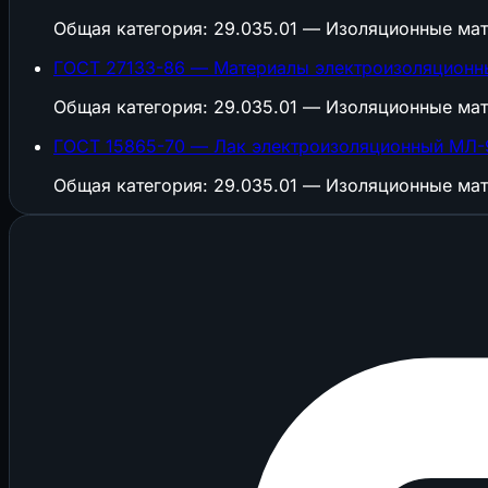
Общая категория: 29.035.01 — Изоляционные ма
ГОСТ 27133-86 — Материалы электроизоляционны
Общая категория: 29.035.01 — Изоляционные ма
ГОСТ 15865-70 — Лак электроизоляционный МЛ-9
Общая категория: 29.035.01 — Изоляционные ма