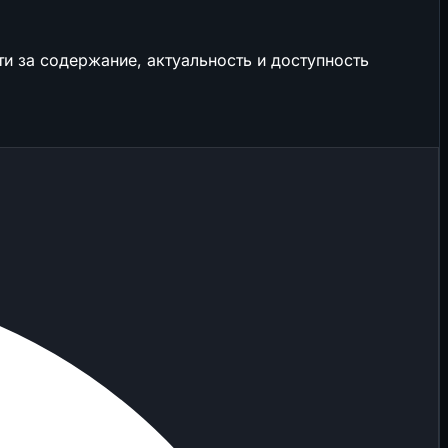
и за содержание, актуальность и доступность