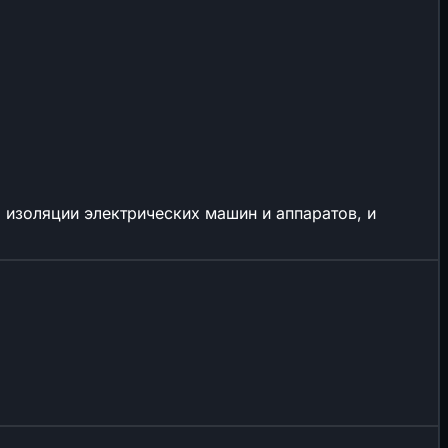
изоляции электрических машин и аппаратов, и