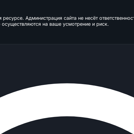
ресурсе. Администрация сайта не несёт ответственност
 осуществляются на ваше усмотрение и риск.