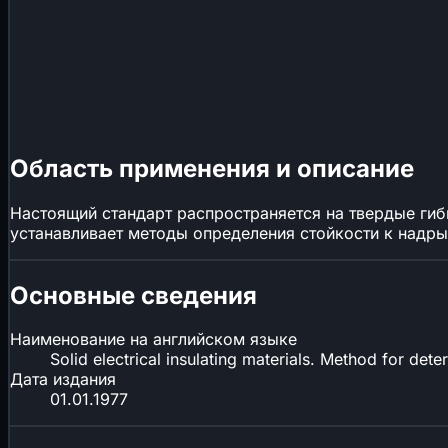
Область применения и описание
Настоящий стандарт распространяется на твердые ги
устанавливает методы определения стойкости к надр
Основные сведения
Наименование на английском языке
Solid electrical insulating materials. Method for dete
Дата издания
01.01.1977