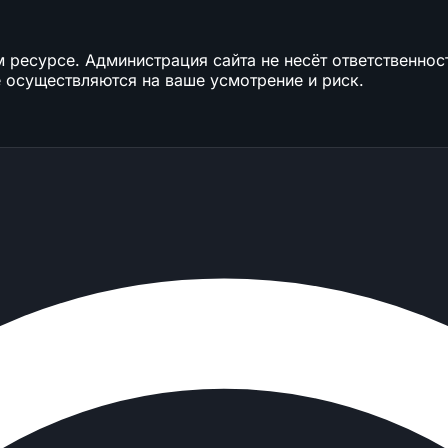
ресурсе. Администрация сайта не несёт ответственност
 осуществляются на ваше усмотрение и риск.