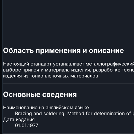
Область применения и описание
Настоящий стандарт устанавливет металлографический
выборе припоя и материала изделия, разработке техн
изделия из тонкопленочных материалов
Основные сведения
Наименование на английском языке
Brazing and soldering. Method for determination of 
Дата издания
01.01.1977