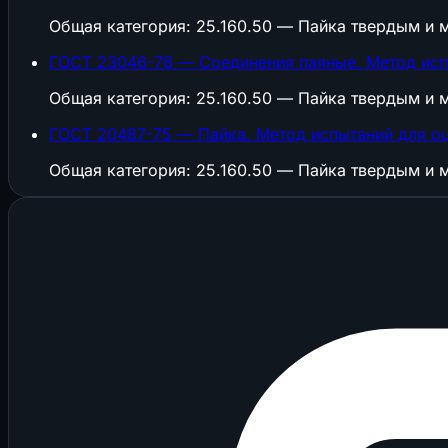
Общая категория: 25.160.50 — Пайка твердым и 
ГОСТ 23046-78 — Соединения паяные. Метод исп
Общая категория: 25.160.50 — Пайка твердым и 
ГОСТ 20487-75 — Пайка. Метод испытаний для оц
Общая категория: 25.160.50 — Пайка твердым и 