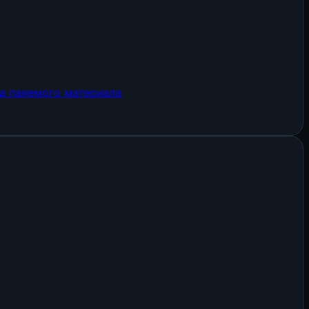
а паяемого материала