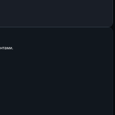
нтами.