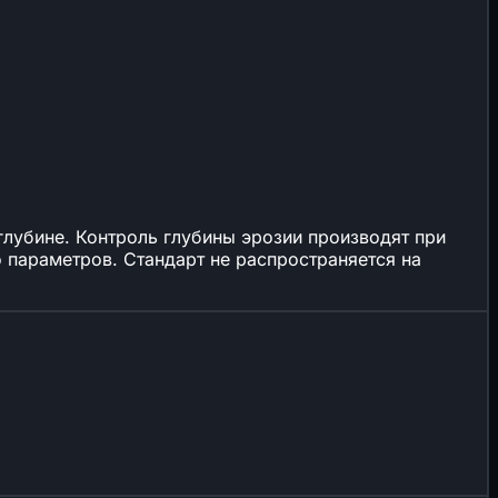
глубине. Контроль глубины эрозии производят при
о параметров. Стандарт не распространяется на