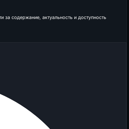
и за содержание, актуальность и доступность