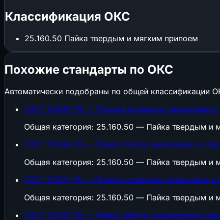
Классификация ОКС
25.160.50
Пайка твердым и мягким припоем
Похожие стандарты по ОКС
Автоматически подобраны по общей классификации О
ГОСТ 21930-76 — Припои оловянно-свинцовые в 
Общая категория: 25.160.50 — Пайка твердым и 
ГОСТ 21548-76 — Пайка. Метод выявления и опр
Общая категория: 25.160.50 — Пайка твердым и 
ГОСТ 21931-76 — Припои оловянно-свинцовые в и
Общая категория: 25.160.50 — Пайка твердым и 
ГОСТ 21547-76 — Пайка. Метод определения тем