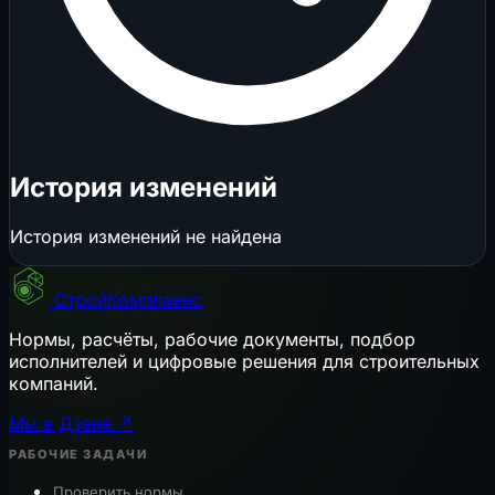
История изменений
История изменений не найдена
СтройКомплаенс
Нормы, расчёты, рабочие документы, подбор
исполнителей и цифровые решения для строительных
компаний.
Мы в Дзене ↗
РАБОЧИЕ ЗАДАЧИ
Проверить нормы