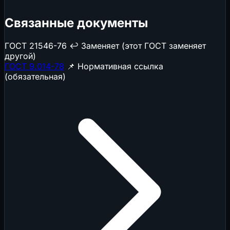
Связанные документы
ГОСТ 21546-76
↩️ Заменяет (этот ГОСТ заменяет
другой)
ГОСТ 9.014-78
📌 Нормативная ссылка
(обязательная)