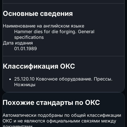
Основные сведения
Наименование на английском языке
Hammer dies for die forging. General
specifications
Дата издания
01.01.1989
Классификация ОКС
25.120.10
Ковочное оборудование. Прессы.
Ножницы
Похожие стандарты по ОКС
Автоматически подобраны по общей классификации
ОКС и не являются официальными связями между
документами.