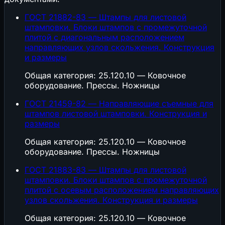
ГОСТ 21882-83 — Штампы для листовой
штамповки. Блоки штампов с промежуточной
плитой с диагональным расположением
направляющих узлов скольжения. Конструкция
и размеры
Общая категория: 25.120.10 — Ковочное
оборудование. Прессы. Ножницы
ГОСТ 21459-82 — Направляющие съемные для
штампов листовой штамповки. Конструкция и
размеры
Общая категория: 25.120.10 — Ковочное
оборудование. Прессы. Ножницы
ГОСТ 21883-83 — Штампы для листовой
штамповки. Блоки штампов с промежуточной
плитой с осевым расположением направляющих
узлов скольжения. Конструкция и размеры
Общая категория: 25.120.10 — Ковочное