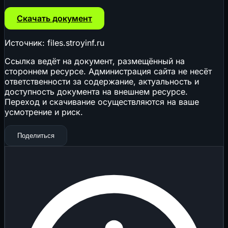
Скачать документ
Источник: files.stroyinf.ru
Ссылка ведёт на документ, размещённый на
стороннем ресурсе. Администрация сайта не несёт
ответственности за содержание, актуальность и
доступность документа на внешнем ресурсе.
Переход и скачивание осуществляются на ваше
усмотрение и риск.
Поделиться