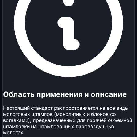
Область применения и описание
Настоящий стандарт распространяется на все виды
молотовых штампов (монолитных и блоков со
вставками), предназначенных для горячей объемной
штамповки на штамповочных паровоздушных
молотах