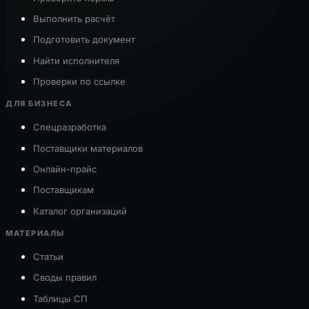
Выполнить расчёт
Подготовить документ
Найти исполнителя
Проверки по ссылке
ДЛЯ БИЗНЕСА
Спецразработка
Поставщики материалов
Онлайн-прайс
Поставщикам
Каталог организаций
МАТЕРИАЛЫ
Статьи
Своды правил
Таблицы СП