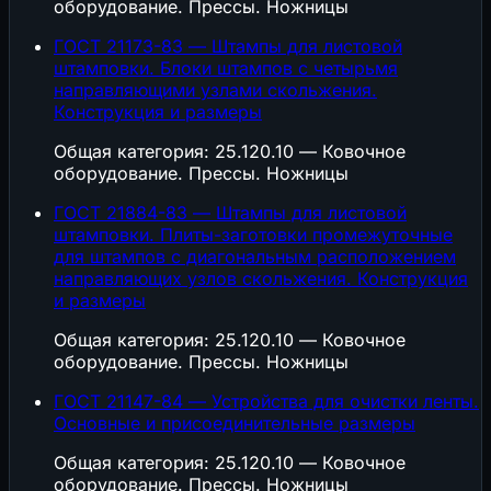
оборудование. Прессы. Ножницы
ГОСТ 21173-83 — Штампы для листовой
штамповки. Блоки штампов с четырьмя
направляющими узлами скольжения.
Конструкция и размеры
Общая категория: 25.120.10 — Ковочное
оборудование. Прессы. Ножницы
ГОСТ 21884-83 — Штампы для листовой
штамповки. Плиты-заготовки промежуточные
для штампов с диагональным расположением
направляющих узлов скольжения. Конструкция
и размеры
Общая категория: 25.120.10 — Ковочное
оборудование. Прессы. Ножницы
ГОСТ 21147-84 — Устройства для очистки ленты.
Основные и присоединительные размеры
Общая категория: 25.120.10 — Ковочное
оборудование. Прессы. Ножницы