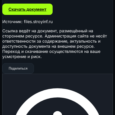
Скачать документ
Источник: files.stroyinf.ru
Ссылка ведёт на документ, размещённый на
стороннем ресурсе. Администрация сайта не несёт
ответственности за содержание, актуальность и
доступность документа на внешнем ресурсе.
Переход и скачивание осуществляются на ваше
усмотрение и риск.
Поделиться