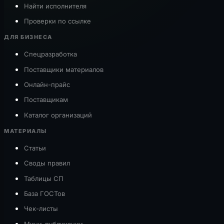
Найти исполнителя
Проверки по ссылке
ДЛЯ БИЗНЕСА
Спецразработка
Поставщики материалов
Онлайн-прайс
Поставщикам
Каталог организаций
МАТЕРИАЛЫ
Статьи
Своды правил
Таблицы СП
База ГОСТов
Чек-листы
Мини-публикации