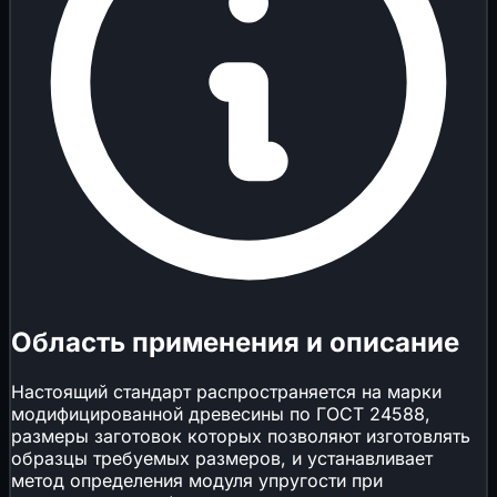
Область применения и описание
Настоящий стандарт распространяется на марки
модифицированной древесины по ГОСТ 24588,
размеры заготовок которых позволяют изготовлять
образцы требуемых размеров, и устанавливает
метод определения модуля упругости при