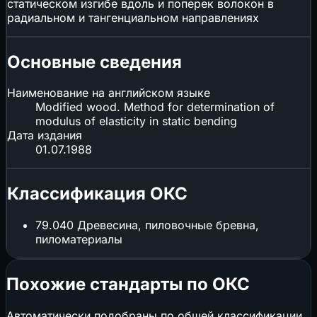
статическом изгибе вдоль и поперек волокон в
радиальном и тангенциальном направлениях
Основные сведения
Наименование на английском языке
Modified wood. Method for determination of
modulus of elasticity in static bending
Дата издания
01.07.1988
Классификация ОКС
79.040
Древесина, пиловочные бревна,
пиломатериалы
Похожие стандарты по ОКС
Автоматически подобраны по общей классификации