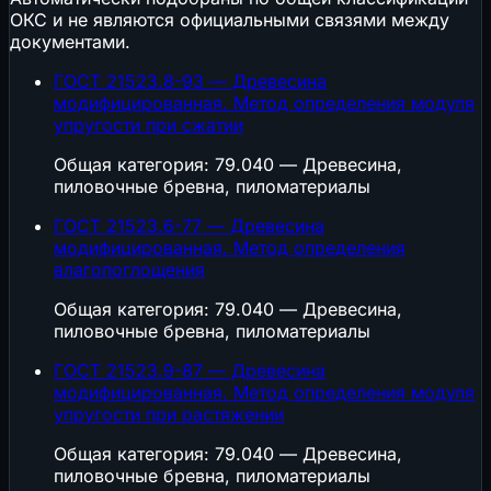
ОКС и не являются официальными связями между
документами.
ГОСТ 21523.8-93 — Древесина
модифицированная. Метод определения модуля
упругости при сжатии
Общая категория: 79.040 — Древесина,
пиловочные бревна, пиломатериалы
ГОСТ 21523.6-77 — Древесина
модифицированная. Метод определения
влагопоглощения
Общая категория: 79.040 — Древесина,
пиловочные бревна, пиломатериалы
ГОСТ 21523.9-87 — Древесина
модифицированная. Метод определения модуля
упругости при растяжении
Общая категория: 79.040 — Древесина,
пиловочные бревна, пиломатериалы