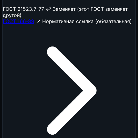
ГОСТ 21523.7-77
↩️ Заменяет (этот ГОСТ заменяет
другой)
ГОСТ 166-89
📌 Нормативная ссылка (обязательная)