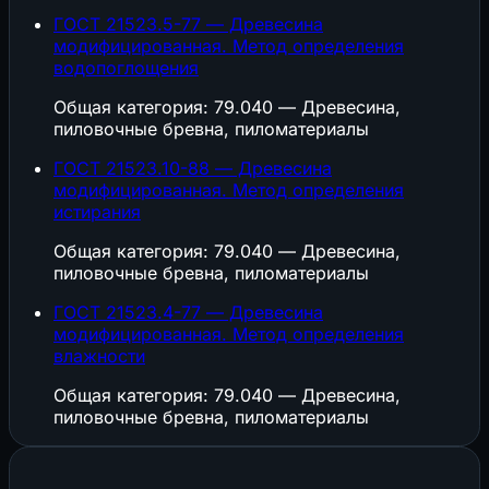
ГОСТ 21523.5-77 — Древесина
модифицированная. Метод определения
водопоглощения
Общая категория: 79.040 — Древесина,
пиловочные бревна, пиломатериалы
ГОСТ 21523.10-88 — Древесина
модифицированная. Метод определения
истирания
Общая категория: 79.040 — Древесина,
пиловочные бревна, пиломатериалы
ГОСТ 21523.4-77 — Древесина
модифицированная. Метод определения
влажности
Общая категория: 79.040 — Древесина,
пиловочные бревна, пиломатериалы