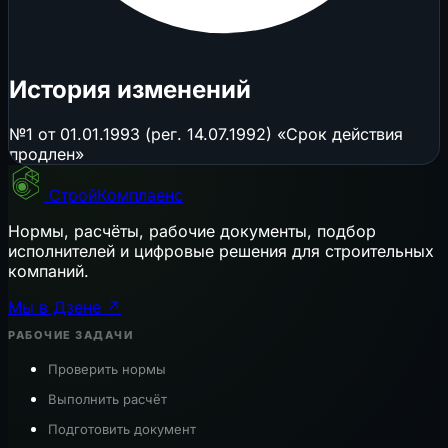
История изменений
№1 от 01.01.1993 (рег. 14.07.1992) «Срок действия
продлен»
СтройКомплаенс
Нормы, расчёты, рабочие документы, подбор
исполнителей и цифровые решения для строительных
компаний.
Мы в Дзене ↗
РАБОЧИЕ ЗАДАЧИ
Проверить нормы
Выполнить расчёт
Подготовить документ