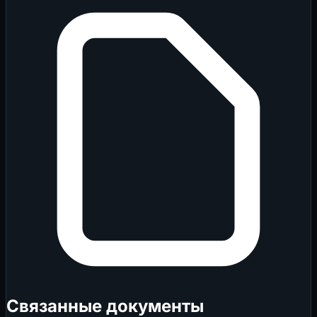
Связанные документы