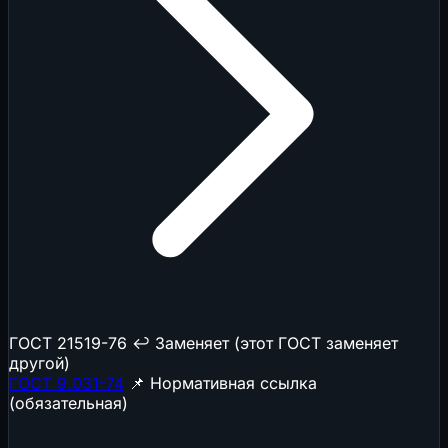
ГОСТ 21519-76
↩️ Заменяет (этот ГОСТ заменяет
другой)
ГОСТ 9.031-74
📌 Нормативная ссылка
(обязательная)