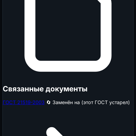
Связанные документы
ГОСТ 21519-2003
🔄 Заменён на (этот ГОСТ устарел)