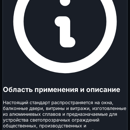
Область применения и описание
Настоящий стандарт распространяется на окна,
балконные двери, витрины и витражи, изготовленные
из алюминиевых сплавов и предназначаемые для
устройства светопрозрачных ограждений
общественных, производственных и