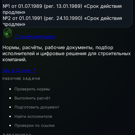
№1 от 01.07.1989 (рег. 13.01.1989) «Срок действия
продлен»
№2 от 01.01.1991 (рег. 24.10.1990) «Срок действия
продлен»
СтройКомплаенс
Нормы, расчёты, рабочие документы, подбор
исполнителей и цифровые решения для строительных
компаний.
Мы в Дзене ↗
РАБОЧИЕ ЗАДАЧИ
Проверить нормы
Выполнить расчёт
Подготовить документ
Найти исполнителя
Проверки по ссылке