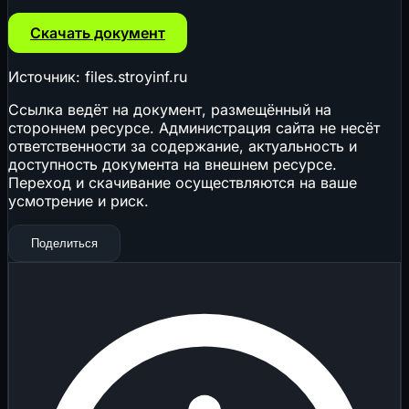
Скачать документ
Источник: files.stroyinf.ru
Ссылка ведёт на документ, размещённый на
стороннем ресурсе. Администрация сайта не несёт
ответственности за содержание, актуальность и
доступность документа на внешнем ресурсе.
Переход и скачивание осуществляются на ваше
усмотрение и риск.
Поделиться