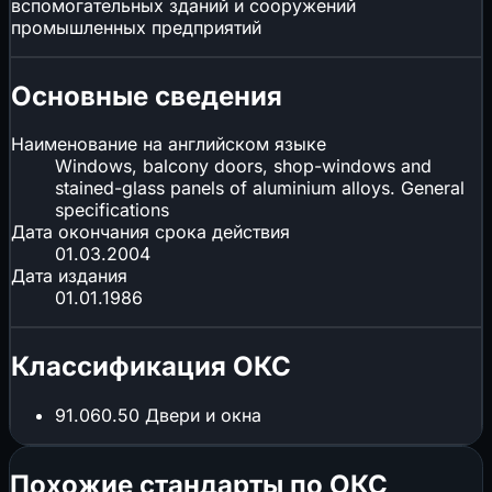
вспомогательных зданий и сооружений
промышленных предприятий
Основные сведения
Наименование на английском языке
Windows, balcony doors, shop-windows and
stained-glass panels of aluminium alloys. General
specifications
Дата окончания срока действия
01.03.2004
Дата издания
01.01.1986
Классификация ОКС
91.060.50
Двери и окна
Похожие стандарты по ОКС