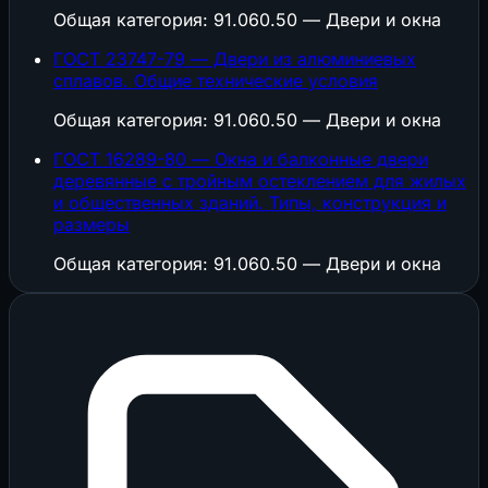
Общая категория: 91.060.50 — Двери и окна
ГОСТ 23747-79 — Двери из алюминиевых
сплавов. Общие технические условия
Общая категория: 91.060.50 — Двери и окна
ГОСТ 16289-80 — Окна и балконные двери
деревянные с тройным остеклением для жилых
и общественных зданий. Типы, конструкция и
размеры
Общая категория: 91.060.50 — Двери и окна