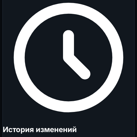
История изменений