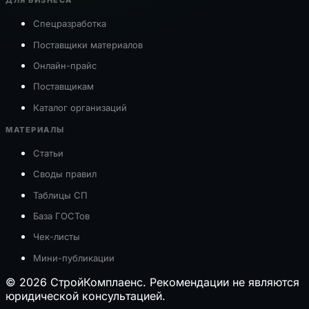
ДЛЯ БИЗНЕСА
Спецразработка
Поставщики материалов
Онлайн-прайс
Поставщикам
Каталог организаций
МАТЕРИАЛЫ
Статьи
Своды правил
Таблицы СП
База ГОСТов
Чек-листы
Мини-публикации
© 2026 СтройКомплаенс. Рекомендации не являются
юридической консультацией.