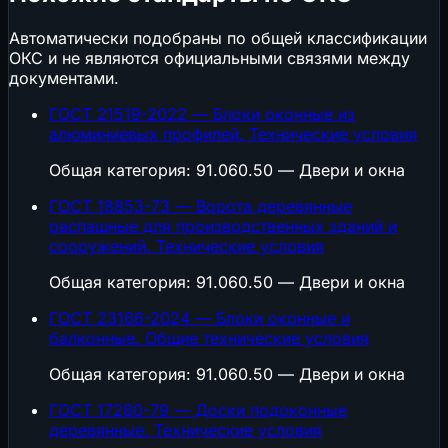
Автоматически подобраны по общей классификации
ОКС и не являются официальными связями между
документами.
ГОСТ 21519-2022 — Блоки оконные из
алюминиевых профилей. Технические условия
Общая категория: 91.060.50 — Двери и окна
ГОСТ 18853-73 — Ворота деревянные
распашные для производственных зданий и
сооружений. Технические условия
Общая категория: 91.060.50 — Двери и окна
ГОСТ 23166-2024 — Блоки оконные и
балконные. Общие технические условия
Общая категория: 91.060.50 — Двери и окна
ГОСТ 17280-79 — Доски подоконные
деревянные. Технические условия