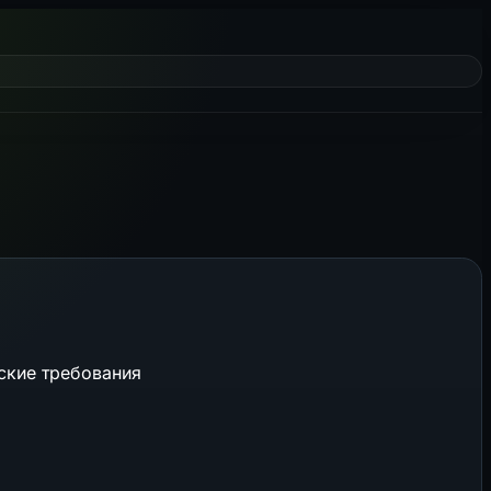
ские требования