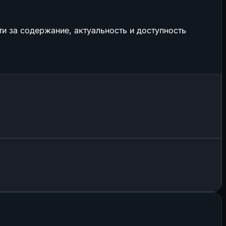
и за содержание, актуальность и доступность