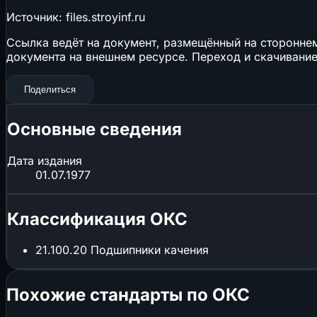
Источник: files.stroyinf.ru
Ссылка ведёт на документ, размещённый на стороннем 
документа на внешнем ресурсе. Переход и скачивание
Поделиться
Основные сведения
Дата издания
01.07.1977
Классификация ОКС
21.100.20
Подшипники качения
Похожие стандарты по ОКС