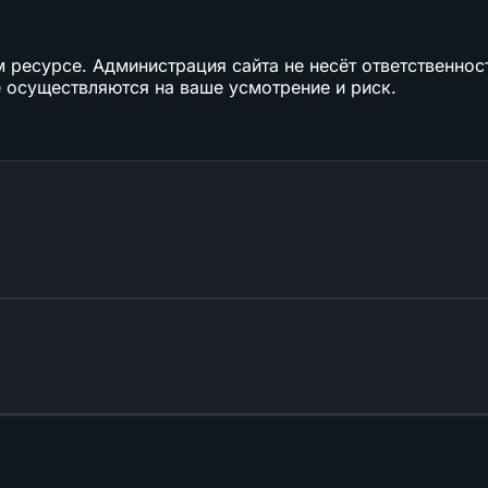
ресурсе. Администрация сайта не несёт ответственност
 осуществляются на ваше усмотрение и риск.