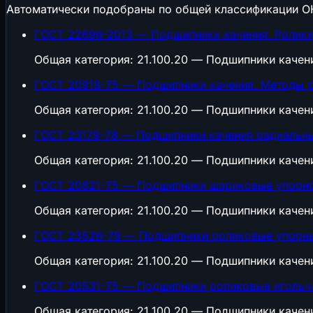
Автоматически подобраны по общей классификации О
ГОСТ 22696-2013 — Подшипники качения. Ролики
Общая категория: 21.100.20 — Подшипники качен
ГОСТ 20918-75 — Подшипники качения. Методы р
Общая категория: 21.100.20 — Подшипники качен
ГОСТ 23179-78 — Подшипники качения радиальны
Общая категория: 21.100.20 — Подшипники качен
ГОСТ 20821-75 — Подшипники шариковые упорно-
Общая категория: 21.100.20 — Подшипники качен
ГОСТ 23526-79 — Подшипники роликовые упорны
Общая категория: 21.100.20 — Подшипники качен
ГОСТ 20531-75 — Подшипники роликовые игольч
Общая категория: 21.100.20 — Подшипники качен