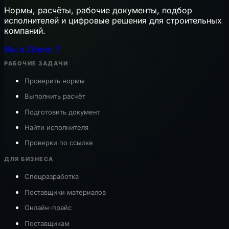
Нормы, расчёты, рабочие документы, подбор
исполнителей и цифровые решения для строительных
компаний.
Мы в Дзене ↗
РАБОЧИЕ ЗАДАЧИ
Проверить нормы
Выполнить расчёт
Подготовить документ
Найти исполнителя
Проверки по ссылке
ДЛЯ БИЗНЕСА
Спецразработка
Поставщики материалов
Онлайн-прайс
Поставщикам