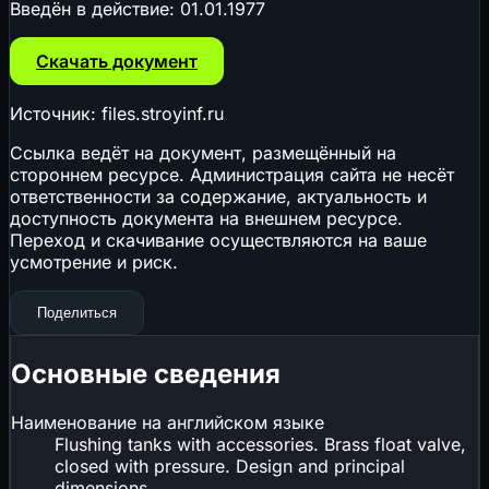
Введён в действие:
01.01.1977
Скачать документ
Источник: files.stroyinf.ru
Ссылка ведёт на документ, размещённый на
стороннем ресурсе. Администрация сайта не несёт
ответственности за содержание, актуальность и
доступность документа на внешнем ресурсе.
Переход и скачивание осуществляются на ваше
усмотрение и риск.
Поделиться
Основные сведения
Наименование на английском языке
Flushing tanks with accessories. Brass float valve,
closed with pressure. Design and principal
dimensions