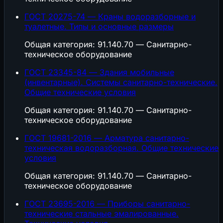
ГОСТ 20275-74 — Краны водоразборные и
туалетные. Типы и основные размеры
Общая категория: 91.140.70 — Санитарно-
техническое оборудование
ГОСТ 23345-84 — Здания мобильные
(инвентарные). Системы санитарно-технические.
Общие технические условия
Общая категория: 91.140.70 — Санитарно-
техническое оборудование
ГОСТ 19681-2016 — Арматура санитарно-
техническая водоразборная. Общие технические
условия
Общая категория: 91.140.70 — Санитарно-
техническое оборудование
ГОСТ 23695-2016 — Приборы санитарно-
технические стальные эмалированные.