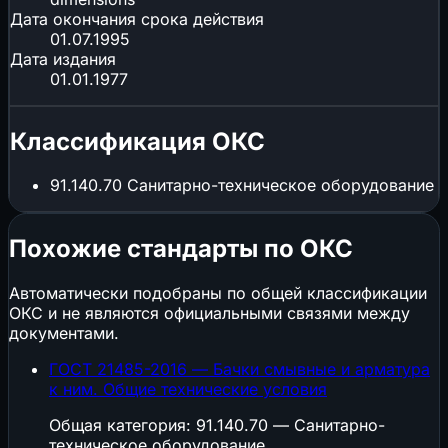
Дата окончания срока действия
01.07.1995
Дата издания
01.01.1977
Классификация ОКС
91.140.70
Санитарно-техническое оборудование
Похожие стандарты по ОКС
Автоматически подобраны по общей классификации
ОКС и не являются официальными связями между
документами.
ГОСТ 21485-2016 — Бачки смывные и арматура
к ним. Общие технические условия
Общая категория: 91.140.70 — Санитарно-
техническое оборудование