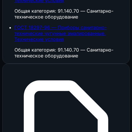
Технические условия
Общая категория: 91.140.70 — Санитарно-
техническое оборудование
ГОСТ 18297-96 — Приборы санитарно-
технические чугунные эмалированные.
Технические условия
Общая категория: 91.140.70 — Санитарно-
техническое оборудование