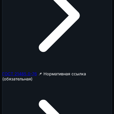
ГОСТ 21485.0-76
📌 Нормативная ссылка
(обязательная)