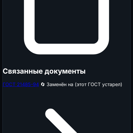
Связанные документы
ГОСТ 21485-94
🔄 Заменён на (этот ГОСТ устарел)