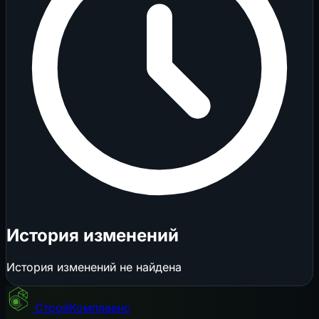
История изменений
История изменений не найдена
СтройКомплаенс