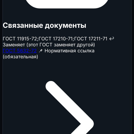
Связанные документы
ГОСТ 11915-72;ГОСТ 17210-71;ГОСТ 17211-71
↩️
Заменяет (этот ГОСТ заменяет другой)
ГОСТ 5632-72
📌 Нормативная ссылка
(обязательная)