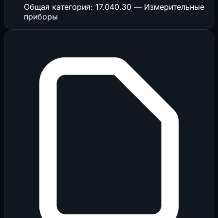
Общая категория: 17.040.30 — Измерительные
приборы