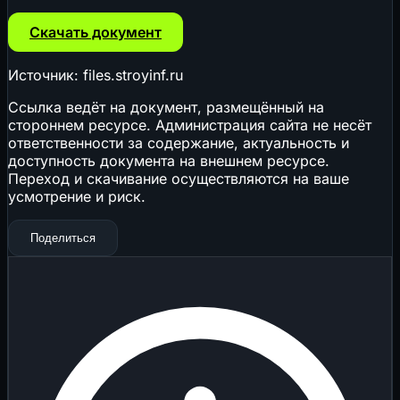
Скачать документ
Источник: files.stroyinf.ru
Ссылка ведёт на документ, размещённый на
стороннем ресурсе. Администрация сайта не несёт
ответственности за содержание, актуальность и
доступность документа на внешнем ресурсе.
Переход и скачивание осуществляются на ваше
усмотрение и риск.
Поделиться