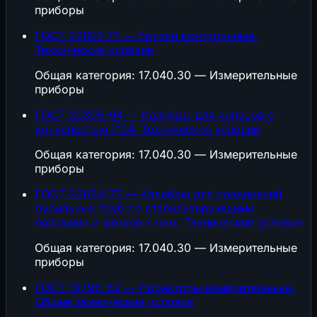
приборы
ГОСТ 22601-77 — Бруски контрольные.
Технические условия
Общая категория: 17.040.30 — Измерительные
приборы
ГОСТ 20305-94 — Калибры для конусов с
конусностью 7:24. Технические условия
Общая категория: 17.040.30 — Измерительные
приборы
ГОСТ 22634-77 — Калибры для соединений
бурильных труб со стабилизирующими
поясками и замков к ним. Технические условия
Общая категория: 17.040.30 — Измерительные
приборы
ГОСТ 19795-82 — Проекторы измерительные.
Общие технические условия