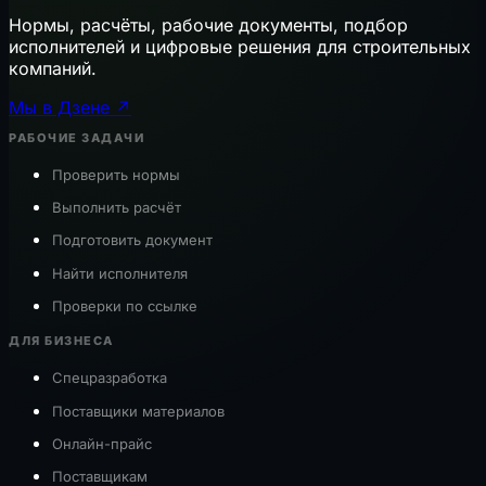
Нормы, расчёты, рабочие документы, подбор
исполнителей и цифровые решения для строительных
компаний.
Мы в Дзене ↗
РАБОЧИЕ ЗАДАЧИ
Проверить нормы
Выполнить расчёт
Подготовить документ
Найти исполнителя
Проверки по ссылке
ДЛЯ БИЗНЕСА
Спецразработка
Поставщики материалов
Онлайн-прайс
Поставщикам