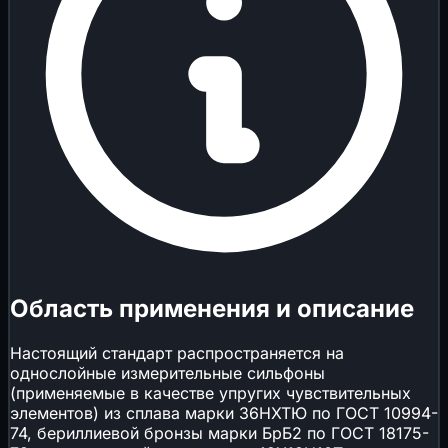
Область применения и описание
Настоящий стандарт распространяется на
однослойные измерительные сильфоны
(применяемые в качестве упругих чувствительных
элементов) из сплава марки 36НХТЮ по ГОСТ 10994-
74, бериллиевой бронзы марки БрБ2 по ГОСТ 18175-