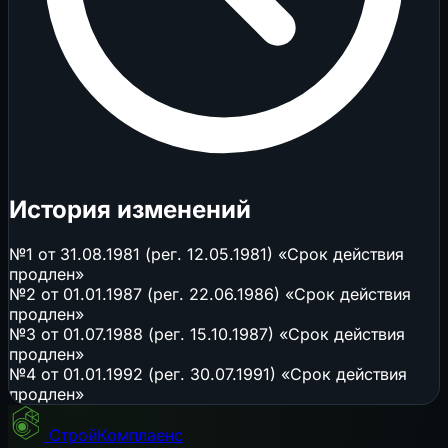
История изменений
№1 от 31.08.1981 (рег. 12.05.1981) «Срок действия
продлен»
№2 от 01.01.1987 (рег. 22.06.1986) «Срок действия
продлен»
№3 от 01.07.1988 (рег. 15.10.1987) «Срок действия
продлен»
№4 от 01.01.1992 (рег. 30.07.1991) «Срок действия
продлен»
СтройКомплаенс