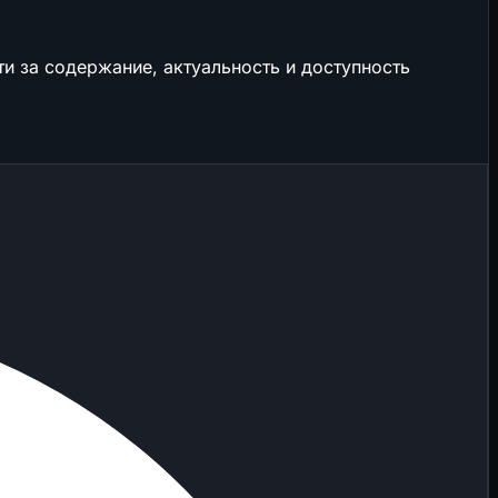
и за содержание, актуальность и доступность