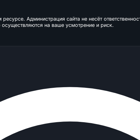
ресурсе. Администрация сайта не несёт ответственност
 осуществляются на ваше усмотрение и риск.