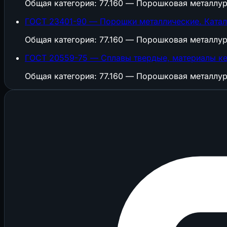
Общая категория: 77.160 — Порошковая металлур
ГОСТ 23401-90 — Порошки металлические. Катали
Общая категория: 77.160 — Порошковая металлур
ГОСТ 20559-75 — Сплавы твердые, материалы ке
Общая категория: 77.160 — Порошковая металлур