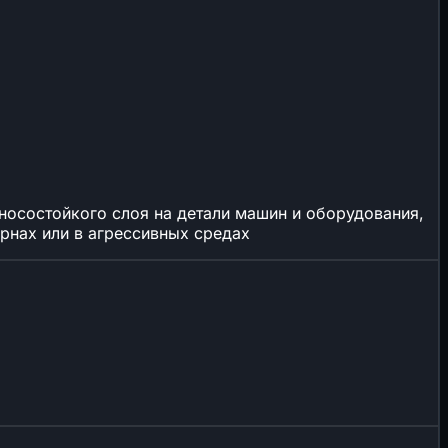
носостойкого слоя на детали машин и оборудования,
рнах или в агрессивных средах