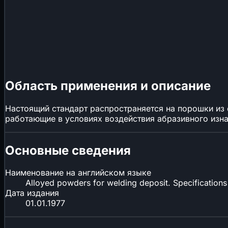
Область применения и описание
Настоящий стандарт распространяется на порошки из 
работающие в условиях воздействия абразивного изна
Основные сведения
Наименование на английском языке
Alloyed powders for welding deposit. Specifications
Дата издания
01.01.1977