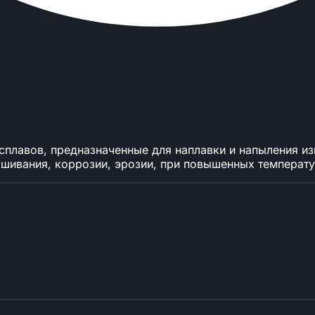
сплавов, предназначенные для наплавки и напыления из
шивания, коррозии, эрозии, при повышенных температу