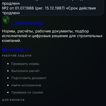
продлен»
№2 от 01.07.1988 (рег. 15.12.1987) «Срок действия
продлен»
СтройКомплаенс
Нормы, расчёты, рабочие документы, подбор
исполнителей и цифровые решения для строительных
компаний.
Мы в Дзене ↗
РАБОЧИЕ ЗАДАЧИ
Проверить нормы
Выполнить расчёт
Подготовить документ
Найти исполнителя
Проверки по ссылке
ДЛЯ БИЗНЕСА