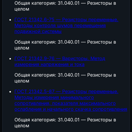
Общая категория: 31.040.01 — Резисторы в
целом
ГОСТ 21342.6-75 — Резисторы переменные.
Методы контроля шумов перемещения
подвижной системы
Общая категория: 31.040.01 — Резисторы в
целом
ГОСТ 21342.9-76 — Варисторы. Метод
измерения напряжения и тока
Общая категория: 31.040.01 — Резисторы в
целом
ГОСТ 21342.5-87 — Резисторы переменные.
Методы измерения минимального
сопротивления, показателя максимального
ослабления и начального скачка сопротивления
Общая категория: 31.040.01 — Резисторы в
целом