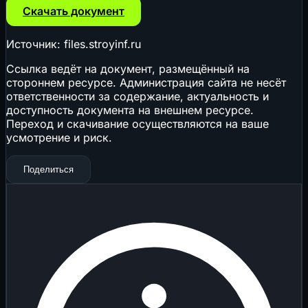
Скачать документ
Источник: files.stroyinf.ru
Ссылка ведёт на документ, размещённый на
стороннем ресурсе. Администрация сайта не несёт
ответственности за содержание, актуальность и
доступность документа на внешнем ресурсе.
Переход и скачивание осуществляются на ваше
усмотрение и риск.
Поделиться