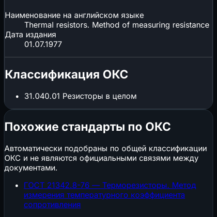
Наименование на английском языке
Thermal resistors. Method of measuring resistance
Дата издания
01.07.1977
Классификация ОКС
31.040.01
Резисторы в целом
Похожие стандарты по ОКС
Автоматически подобраны по общей классификации
ОКС и не являются официальными связями между
документами.
ГОСТ 21342.8-76 — Терморезисторы. Метод
измерения температурного коэффициента
сопротивления