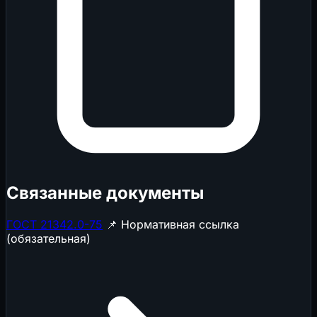
Связанные документы
ГОСТ 21342.0-75
📌 Нормативная ссылка
(обязательная)