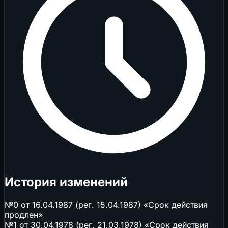
История изменений
№0 от 16.04.1987 (рег. 15.04.1987) «Срок действия
продлен»
№1 от 30.04.1978 (рег. 21.03.1978) «Срок действия