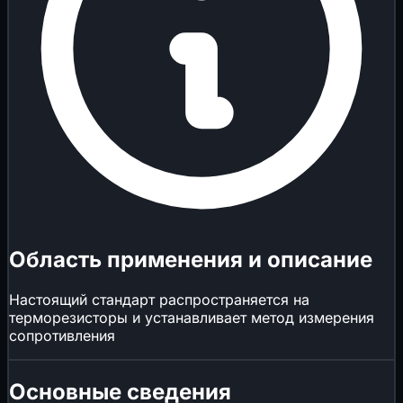
Область применения и описание
Настоящий стандарт распространяется на
терморезисторы и устанавливает метод измерения
сопротивления
Основные сведения