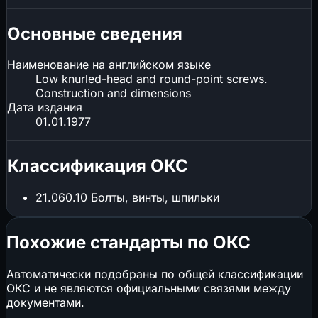
Основные сведения
Наименование на английском языке
Low knurled-head and round-point screws.
Construction and dimensions
Дата издания
01.01.1977
Классификация ОКС
21.060.10
Болты, винты, шпильки
Похожие стандарты по ОКС
Автоматически подобраны по общей классификации
ОКС и не являются официальными связями между
документами.