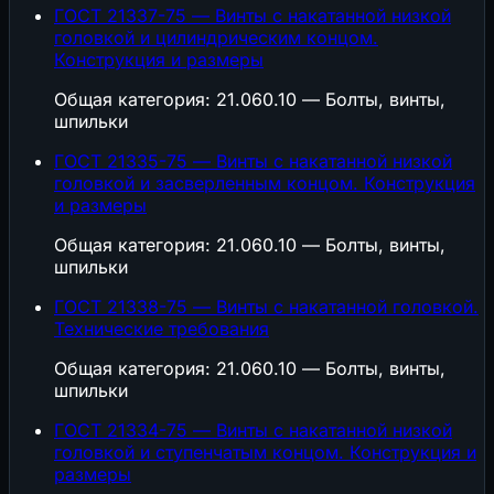
ГОСТ 21337-75 — Винты с накатанной низкой
головкой и цилиндрическим концом.
Конструкция и размеры
Общая категория: 21.060.10 — Болты, винты,
шпильки
ГОСТ 21335-75 — Винты с накатанной низкой
головкой и засверленным концом. Конструкция
и размеры
Общая категория: 21.060.10 — Болты, винты,
шпильки
ГОСТ 21338-75 — Винты с накатанной головкой.
Технические требования
Общая категория: 21.060.10 — Болты, винты,
шпильки
ГОСТ 21334-75 — Винты с накатанной низкой
головкой и ступенчатым концом. Конструкция и
размеры