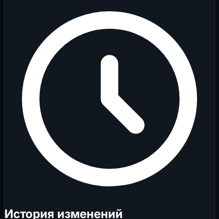
История изменений