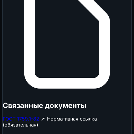
Связанные документы
ГОСТ 1759.1-82
📌 Нормативная ссылка
(обязательная)