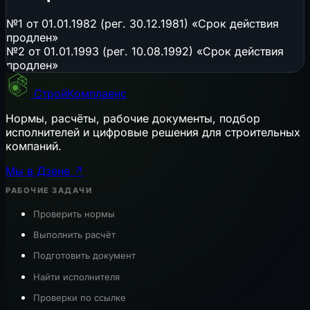
№1 от 01.01.1982 (рег. 30.12.1981) «Срок действия
продлен»
№2 от 01.01.1993 (рег. 10.08.1992) «Срок действия
продлен»
СтройКомплаенс
Нормы, расчёты, рабочие документы, подбор
исполнителей и цифровые решения для строительных
компаний.
Мы в Дзене ↗
РАБОЧИЕ ЗАДАЧИ
Проверить нормы
Выполнить расчёт
Подготовить документ
Найти исполнителя
Проверки по ссылке