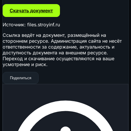
Скачать документ
Источник: files.stroyinf.ru
Ссылка ведёт на документ, размещённый на
стороннем ресурсе. Администрация сайта не несёт
ответственности за содержание, актуальность и
доступность документа на внешнем ресурсе.
Переход и скачивание осуществляются на ваше
усмотрение и риск.
Поделиться