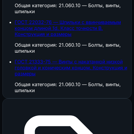
Общая категория: 21.060.10 — Болты, винты,
шпильки
ГОСТ 22032-76 — Шпильки с ввинчиваемым
концом длиной 1d. Класс точности В.
Конструкция и размеры
Общая категория: 21.060.10 — Болты, винты,
шпильки
ГОСТ 21333-75 — Винты с накатанной низкой
головкой и коническим концом. Конструкция и
размеры
Общая категория: 21.060.10 — Болты, винты,
шпильки