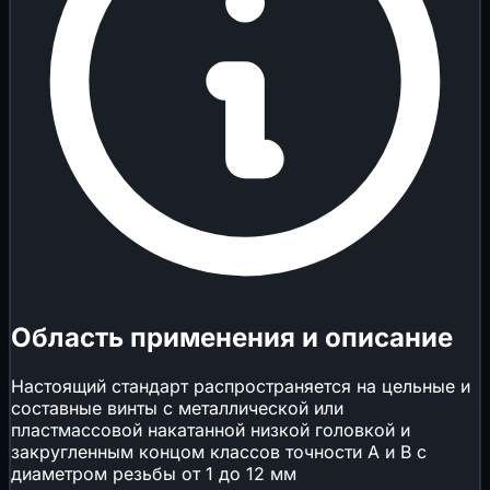
Область применения и описание
Настоящий стандарт распространяется на цельные и
составные винты с металлической или
пластмассовой накатанной низкой головкой и
закругленным концом классов точности А и В с
диаметром резьбы от 1 до 12 мм