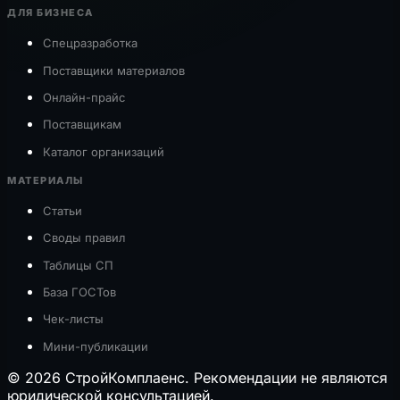
ДЛЯ БИЗНЕСА
Спецразработка
Поставщики материалов
Онлайн-прайс
Поставщикам
Каталог организаций
МАТЕРИАЛЫ
Статьи
Своды правил
Таблицы СП
База ГОСТов
Чек-листы
Мини-публикации
© 2026 СтройКомплаенс. Рекомендации не являются
юридической консультацией.