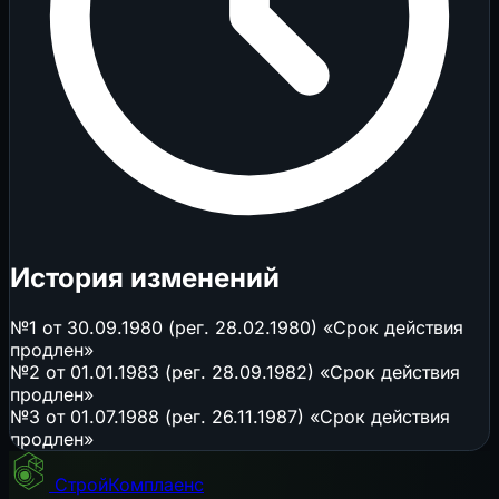
История изменений
№1 от 30.09.1980 (рег. 28.02.1980) «Срок действия
продлен»
№2 от 01.01.1983 (рег. 28.09.1982) «Срок действия
продлен»
№3 от 01.07.1988 (рег. 26.11.1987) «Срок действия
продлен»
СтройКомплаенс