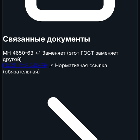
Связанные документы
МН 4650-63
↩️ Заменяет (этот ГОСТ заменяет
другой)
ГОСТ 12.2.040-79
📌 Нормативная ссылка
(обязательная)