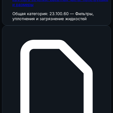
и размеры
Общая категория: 23.100.60 — Фильтры,
уплотнения и загрязнение жидкостей