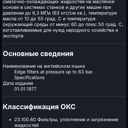
смазочно-охлаждающих жидкостей на масляной
основе в системах станков и других машин при
давлении до 6,3 МПа (63 кгс/см кв.), температуре
масла от 10 до 55 град. С и температуре
окружающей среды от минус 60 до плюс 50 град. С,
изготавливаемые для нужд народного хозяйства и
экспорта
Основные сведения
Наименование на английском языке
Edge filters at pressure up to 63 bar.
Specifications
Дата издания
01.01.1977
Классификация ОКС
23.100.60
Фильтры, уплотнения и загрязнение
жидкостей