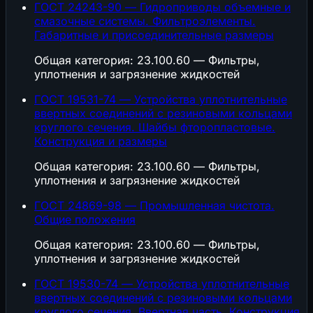
ГОСТ 24243-90 — Гидроприводы объемные и
смазочные системы. Фильтроэлементы.
Габаритные и присоединительные размеры
Общая категория: 23.100.60 — Фильтры,
уплотнения и загрязнение жидкостей
ГОСТ 19531-74 — Устройства уплотнительные
ввертных соединений с резиновыми кольцами
круглого сечения. Шайбы фторопластовые.
Конструкция и размеры
Общая категория: 23.100.60 — Фильтры,
уплотнения и загрязнение жидкостей
ГОСТ 24869-98 — Промышленная чистота.
Общие положения
Общая категория: 23.100.60 — Фильтры,
уплотнения и загрязнение жидкостей
ГОСТ 19530-74 — Устройства уплотнительные
ввертных соединений с резиновыми кольцами
круглого сечения. Ввертная часть. Конструкция