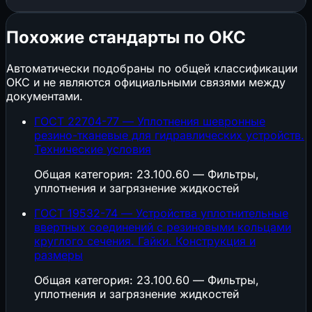
Похожие стандарты по ОКС
Автоматически подобраны по общей классификации
ОКС и не являются официальными связями между
документами.
ГОСТ 22704-77 — Уплотнения шевронные
резино-тканевые для гидравлических устройств.
Технические условия
Общая категория: 23.100.60 — Фильтры,
уплотнения и загрязнение жидкостей
ГОСТ 19532-74 — Устройства уплотнительные
ввертных соединений с резиновыми кольцами
круглого сечения. Гайки. Конструкция и
размеры
Общая категория: 23.100.60 — Фильтры,
уплотнения и загрязнение жидкостей