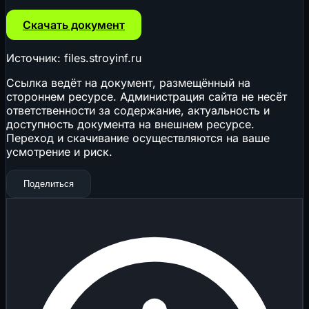
Скачать документ
Источник: files.stroyinf.ru
Ссылка ведёт на документ, размещённый на
стороннем ресурсе. Администрация сайта не несёт
ответственности за содержание, актуальность и
доступность документа на внешнем ресурсе.
Переход и скачивание осуществляются на ваше
усмотрение и риск.
Поделиться