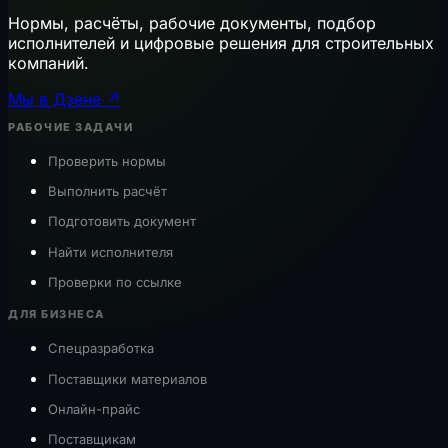
Нормы, расчёты, рабочие документы, подбор
исполнителей и цифровые решения для строительных
компаний.
Мы в Дзене ↗
РАБОЧИЕ ЗАДАЧИ
Проверить нормы
Выполнить расчёт
Подготовить документ
Найти исполнителя
Проверки по ссылке
ДЛЯ БИЗНЕСА
Спецразработка
Поставщики материалов
Онлайн-прайс
Поставщикам