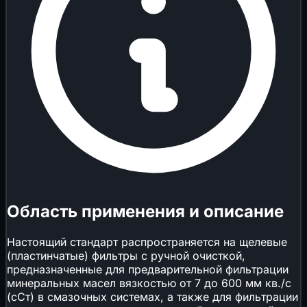
Область применения и описание
Настоящий стандарт распространяется на щелевые
(пластинчатые) фильтры с ручной очисткой,
предназначенные для предварительной фильтрации
минеральных масел вязкостью от 7 до 600 мм кв./с
(сСт) в смазочных системах, а также для фильтрации