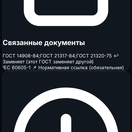
Связанные документы
ГОСТ 14908-84;ГОСТ 21317-84;ГОСТ 21320-75
↩️
Заменяет (этот ГОСТ заменяет другой)
IEC 60605-1
📌 Нормативная ссылка (обязательная)