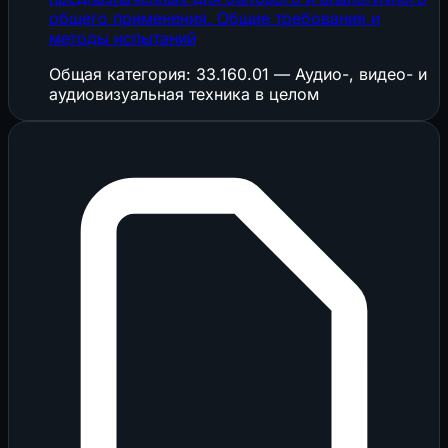
общего применения. Общие требования и
методы испытаний
Общая категория: 33.160.01 — Аудио-, видео- и
аудиовизуальная техника в целом