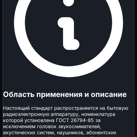
Область применения и описание
Настоящий стандарт распространяется на бытовую
радиоэлектронную аппаратуру, номенклатура
которой установлена ГОСТ 26794-85 за
исключением головок звукоснимателей,
акустических систем, наушников, абонентских