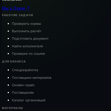
Мы в Дзене ↗
РАБОЧИЕ ЗАДАЧИ
Проверить нормы
Выполнить расчёт
Подготовить документ
Найти исполнителя
Проверки по ссылке
ДЛЯ БИЗНЕСА
Спецразработка
Поставщики материалов
Онлайн-прайс
Поставщикам
Каталог организаций
МАТЕРИАЛЫ