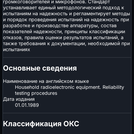
громкоговорителей и микрофонов. Стандарт
устанавливает единый методологический подход к
испытаниям на надежность и регламентирует методы
и порядок проведения испытаний на надежность при
разработке и производстве аппаратуры, состав
показателей надежности, принципы классификации
отказов, правила оценки результатов испытаний, а
также требования к документации, необходимой при
испытаниях
Основные сведения
Наименование на английском языке
Household radioelectronic equipment. Reliability
testing procedures
Дата издания
01.01.1989
Классификация ОКС