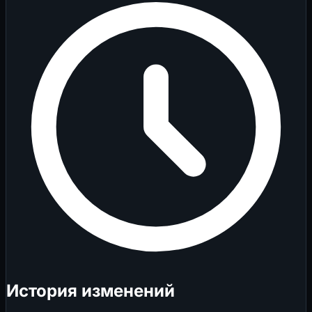
История изменений