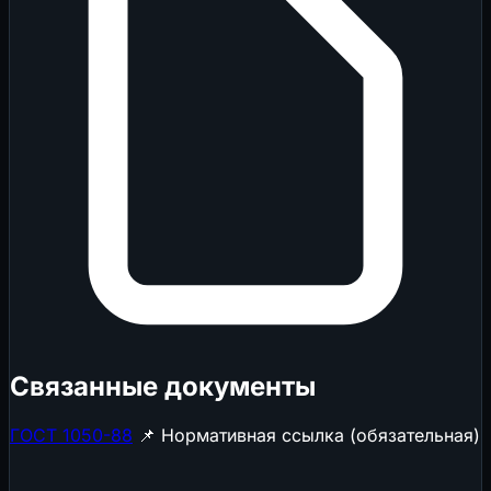
Связанные документы
ГОСТ 1050-88
📌 Нормативная ссылка (обязательная)