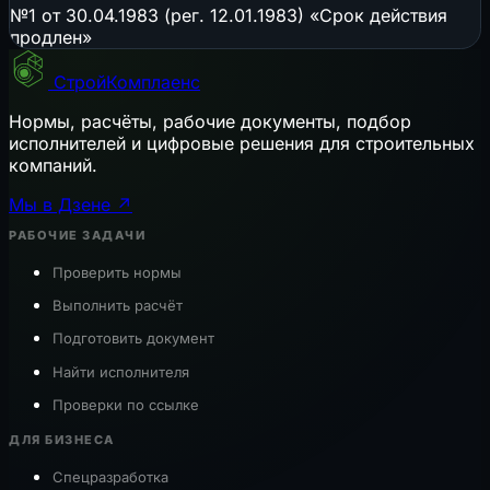
№1 от 30.04.1983 (рег. 12.01.1983) «Срок действия
продлен»
СтройКомплаенс
Нормы, расчёты, рабочие документы, подбор
исполнителей и цифровые решения для строительных
компаний.
Мы в Дзене ↗
РАБОЧИЕ ЗАДАЧИ
Проверить нормы
Выполнить расчёт
Подготовить документ
Найти исполнителя
Проверки по ссылке
ДЛЯ БИЗНЕСА
Спецразработка