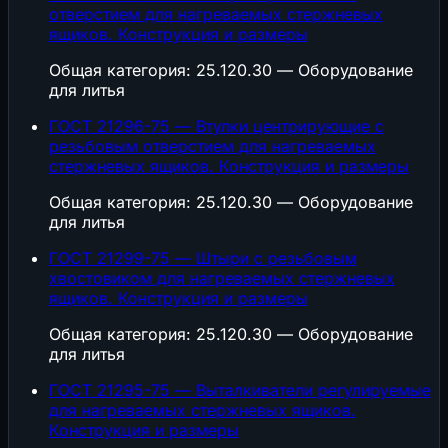
отверстием для нагреваемых стержневых
ящиков. Конструкция и размеры
Общая категория: 25.120.30 — Оборудование
для литья
ГОСТ 21296-75 — Втулки центрирующие с
резьбовым отверстием для нагреваемых
стержневых ящиков. Конструкция и размеры
Общая категория: 25.120.30 — Оборудование
для литья
ГОСТ 21299-75 — Штыри с резьбовым
хвостовиком для нагреваемых стержневых
ящиков. Конструкция и размеры
Общая категория: 25.120.30 — Оборудование
для литья
ГОСТ 21295-75 — Выталкиватели регулируемые
для нагреваемых стержневых ящиков.
Конструкция и размеры