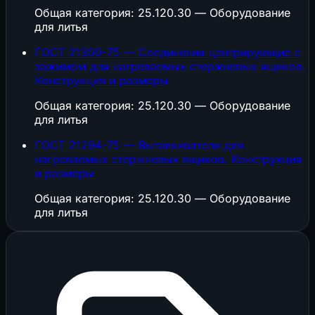
Общая категория: 25.120.30 — Оборудование
для литья
ГОСТ 21300-75 — Соединения центрирующие с
зажимом для нагреваемых стержневых ящиков.
Конструкция и размеры
Общая категория: 25.120.30 — Оборудование
для литья
ГОСТ 21294-75 — Выталкиватели для
нагреваемых стержневых ящиков. Конструкция
и размеры
Общая категория: 25.120.30 — Оборудование
для литья