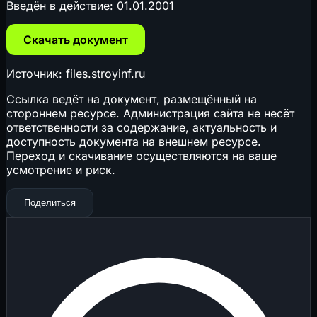
Введён в действие:
01.01.2001
Скачать документ
Источник: files.stroyinf.ru
Ссылка ведёт на документ, размещённый на
стороннем ресурсе. Администрация сайта не несёт
ответственности за содержание, актуальность и
доступность документа на внешнем ресурсе.
Переход и скачивание осуществляются на ваше
усмотрение и риск.
Поделиться