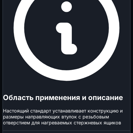
Область применения и описание
Настоящий стандарт устанавливает конструкцию и
размеры направляющих втулок с резьбовым
отверстием для нагреваемых стержневых ящиков