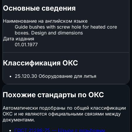
Основные сведения
Наименование на английском языке
Guide bushes with screw hole for heated core
boxes. Design and dimensions
Дата издания
01.01.1977
Классификация ОКС
25.120.30
Оборудование для литья
Похожие стандарты по ОКС
Автоматически подобраны по общей классификации
ОКС и не являются официальными связями между
документами.
ГОСТ 21298-75 — Штыри с резьбовым