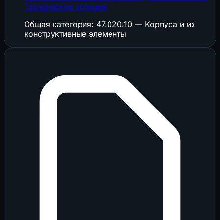
Технические условия
Общая категория: 47.020.10 — Корпуса и их
конструктивные элементы