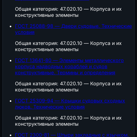
Общая категория: 47.020.10 — Корпуса и их
конструктивные элементы
ГОСТ 25088-98 — Двери судовые. Технические
условия
Общая категория: 47.020.10 — Корпуса и их
конструктивные элементы
ГОСТ 13641-80 — Элементы металлического
корпуса надводных кораблей и судов
конструктивные. Термины и определения
Общая категория: 47.020.10 — Корпуса и их
конструктивные элементы
ГОСТ 25309-94 — Крышки судовых сходных
люков. Технические условия
Общая категория: 47.020.10 — Корпуса и их
конструктивные элементы
ГОСТ 2300-81 — Штыри закладные с язычком.