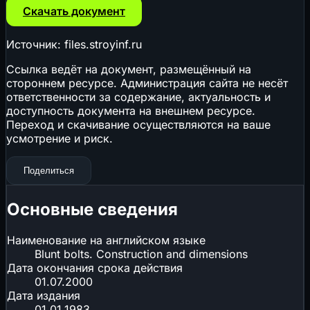
Скачать документ
Источник: files.stroyinf.ru
Ссылка ведёт на документ, размещённый на
стороннем ресурсе. Администрация сайта не несёт
ответственности за содержание, актуальность и
доступность документа на внешнем ресурсе.
Переход и скачивание осуществляются на ваше
усмотрение и риск.
Поделиться
Основные сведения
Наименование на английском языке
Blunt bolts. Construction and dimensions
Дата окончания срока действия
01.07.2000
Дата издания
01.01.1983