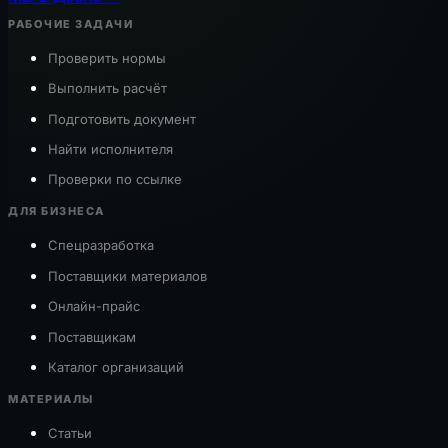
РАБОЧИЕ ЗАДАЧИ
Проверить нормы
Выполнить расчёт
Подготовить документ
Найти исполнителя
Проверки по ссылке
ДЛЯ БИЗНЕСА
Спецразработка
Поставщики материалов
Онлайн-прайс
Поставщикам
Каталог организаций
МАТЕРИАЛЫ
Статьи