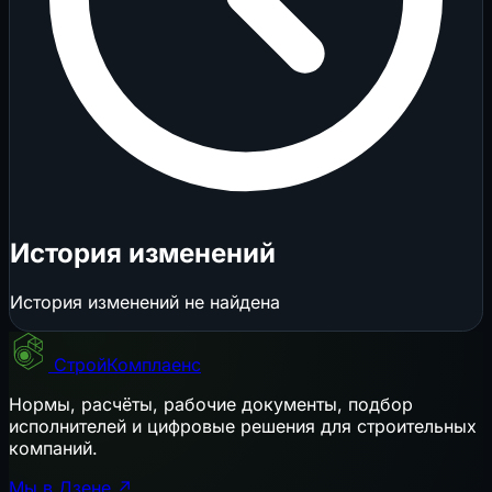
История изменений
История изменений не найдена
СтройКомплаенс
Нормы, расчёты, рабочие документы, подбор
исполнителей и цифровые решения для строительных
компаний.
Мы в Дзене ↗