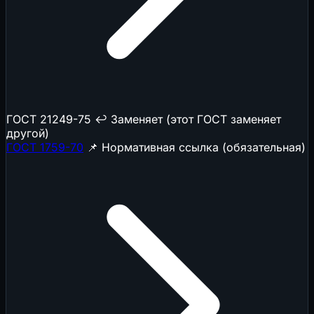
ГОСТ 21249-75
↩️ Заменяет (этот ГОСТ заменяет
другой)
ГОСТ 1759-70
📌 Нормативная ссылка (обязательная)