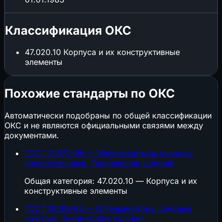
Классификация ОКС
47.020.10
Корпуса и их конструктивные
элементы
Похожие стандарты по ОКС
Автоматически подобраны по общей классификации
ОКС и не являются официальными связями между
документами.
ГОСТ 21672-99 — Иллюминаторы судовые
прямоугольные. Технические условия
Общая категория: 47.020.10 — Корпуса и их
конструктивные элементы
ГОСТ 19261-98 — Иллюминаторы судовые
круглые. Технические условия