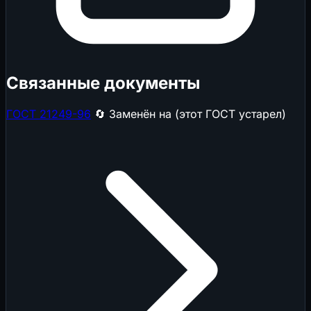
Связанные документы
ГОСТ 21249-96
🔄 Заменён на (этот ГОСТ устарел)