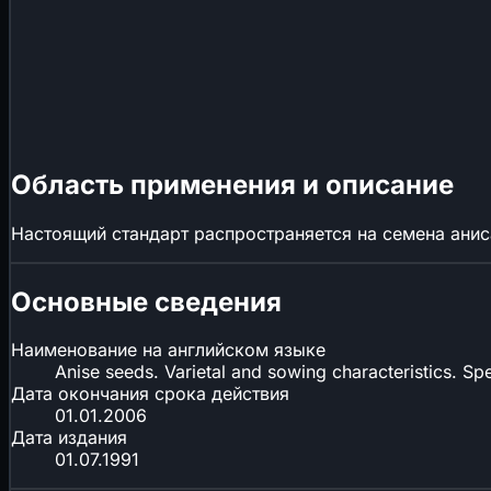
Область применения и описание
Настоящий стандарт распространяется на семена аниса 
Основные сведения
Наименование на английском языке
Anise seeds. Varietal and sowing characteristics. Spe
Дата окончания срока действия
01.01.2006
Дата издания
01.07.1991