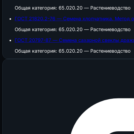
Общая категория: 65.020.20 — Растениеводство
ГОСТ 21820.2-76 — Семена хлопчатника. Метод 
Общая категория: 65.020.20 — Растениеводство
ГОСТ 20797-87 — Семена сахарной свеклы дражи
Общая категория: 65.020.20 — Растениеводство