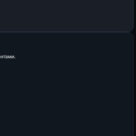
нтами.