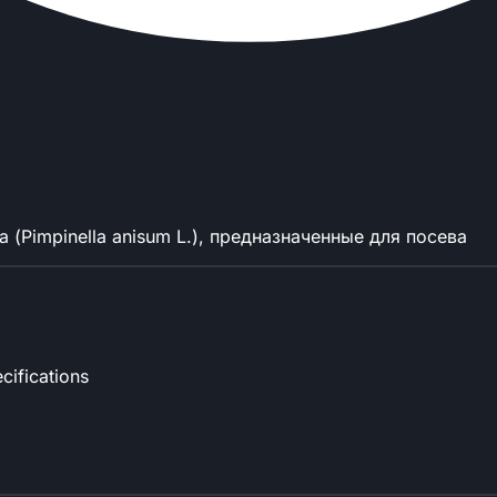
(Pimpinella anisum L.), предназначенные для посева
cifications