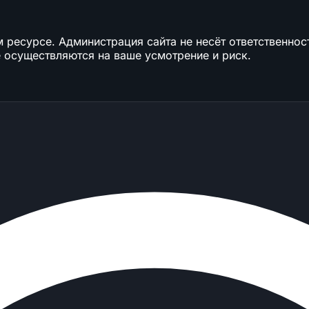
ресурсе. Администрация сайта не несёт ответственност
 осуществляются на ваше усмотрение и риск.