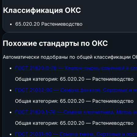
Классификация ОКС
65.020.20
Растениеводство
Похожие стандарты по ОКС
Автоматически подобраны по общей классификации О
ГОСТ 21820.0-76 — Хлопок-сырец семенной и се
Общая категория: 65.020.20 — Растениеводство
ГОСТ 21032-90 — Семена фенхеля. Сортовые и по
Общая категория: 65.020.20 — Растениеводство
ГОСТ 21820.1-76 — Семена хлопчатника. Метод 
Общая категория: 65.020.20 — Растениеводство
ГОСТ 21031-90 — Семена тмина. Сортовые и посе