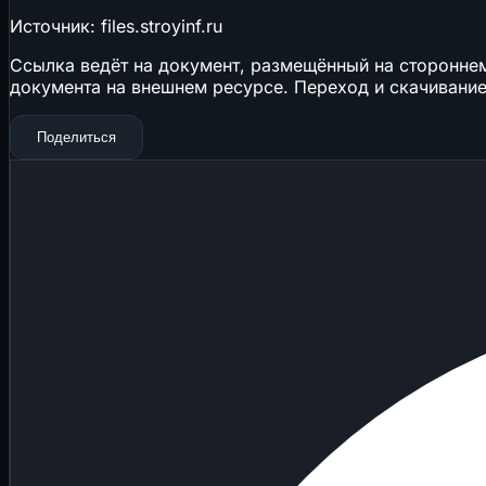
Источник: files.stroyinf.ru
Ссылка ведёт на документ, размещённый на стороннем 
документа на внешнем ресурсе. Переход и скачивание
Поделиться