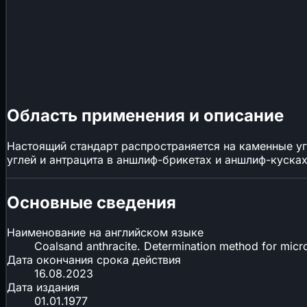
Область применения и описание
Настоящий стандарт распространяется на каменные уг
углей и антрацита в аншлиф-брикетах и аншлиф-куска
Основные сведения
Наименование на английском языке
Coalsand anthracite. Determination method for micr
Дата окончания срока действия
16.08.2023
Дата издания
01.01.1977