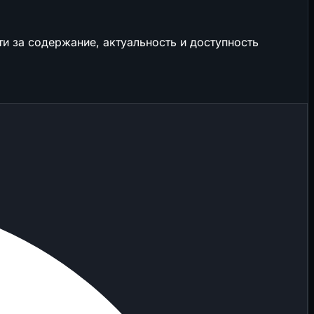
и за содержание, актуальность и доступность