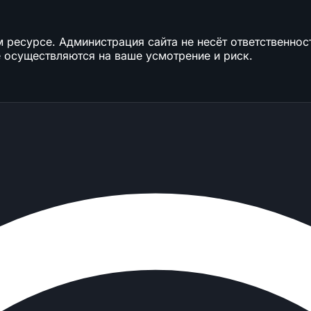
ресурсе. Администрация сайта не несёт ответственност
 осуществляются на ваше усмотрение и риск.