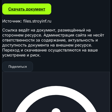
Скачать документ
Источник: files.stroyinf.ru
Ссылка ведёт на документ, размещённый на
стороннем ресурсе. Администрация сайта не несёт
ответственности за содержание, актуальность и
доступность документа на внешнем ресурсе.
Переход и скачивание осуществляются на ваше
усмотрение и риск.
Поделиться