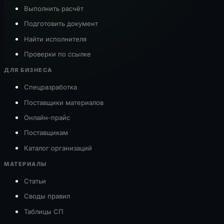
Выполнить расчёт
Подготовить документ
Найти исполнителя
Проверки по ссылке
ДЛЯ БИЗНЕСА
Спецразработка
Поставщики материалов
Онлайн-прайс
Поставщикам
Каталог организаций
МАТЕРИАЛЫ
Статьи
Своды правил
Таблицы СП