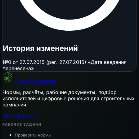
История изменений
№0 от 27.07.2015 (рег. 27.07.2015) «Дата введения
перенесена»
СтройКомплаенс
Нормы, расчёты, рабочие документы, подбор
исполнителей и цифровые решения для строительных
компаний.
Мы в Дзене ↗
РАБОЧИЕ ЗАДАЧИ
Проверить нормы