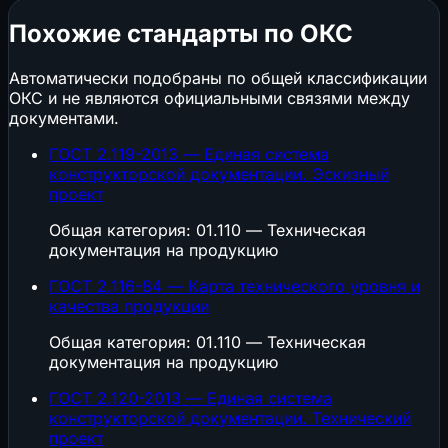
Похожие стандарты по ОКС
Автоматически подобраны по общей классификации
ОКС и не являются официальными связями между
документами.
ГОСТ 2.119-2013 — Единая система
конструкторской документации. Эскизный
проект
Общая категория: 01.110 — Техническая
документация на продукцию
ГОСТ 2.116-84 — Карта технического уровня и
качества продукции
Общая категория: 01.110 — Техническая
документация на продукцию
ГОСТ 2.120-2013 — Единая система
конструкторской документации. Технический
проект