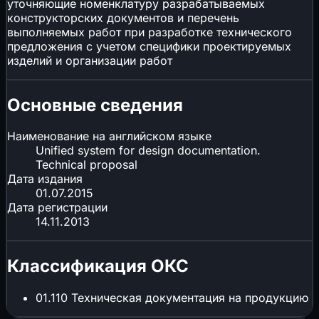
уточняющие номенклатуру разрабатываемых
конструкторских документов и перечень
выполняемых работ при разработке технического
предложения с учетом специфики проектируемых
изделий и организации работ
Основные сведения
Наименование на английском языке
Unified system for design documentation.
Technical proposal
Дата издания
01.07.2015
Дата регистрации
14.11.2013
Классификация ОКС
01.110
Техническая документация на продукцию