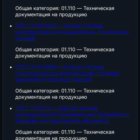
Общая категория: 01.110 — Техническая
документация на продукцию
ГОСТ 2.114-2016 — Единая система
конструкторской документации. Технические
условия
Общая категория: 01.110 — Техническая
документация на продукцию
ГОСТ 2.124-2014 — Единая система
конструкторской документации. Порядок
применения покупных изделий
Общая категория: 01.110 — Техническая
документация на продукцию
ГОСТ 2.113-75 — Единая система
конструкторской документации. Групповые и
базовые конструкторские документы
Общая категория: 01.110 — Техническая
документация на продукцию