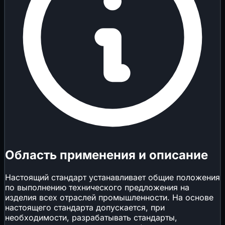
Область применения и описание
Настоящий стандарт устанавливает общие положения
по выполнению технического предложения на
изделия всех отраслей промышленности. На основе
настоящего стандарта допускается, при
необходимости, разрабатывать стандарты,