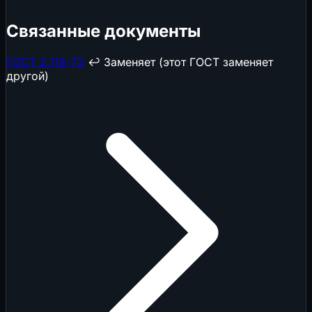
Связанные документы
ГОСТ 2.118-73
↩️ Заменяет (этот ГОСТ заменяет
другой)