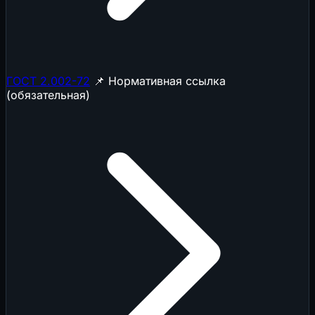
ГОСТ 2.002-72
📌 Нормативная ссылка
(обязательная)