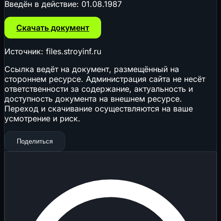
Введён в действие:
01.08.1987
Скачать документ
Источник: files.stroyinf.ru
Ссылка ведёт на документ, размещённый на
стороннем ресурсе. Администрация сайта не несёт
ответственности за содержание, актуальность и
доступность документа на внешнем ресурсе.
Переход и скачивание осуществляются на ваше
усмотрение и риск.
Поделиться