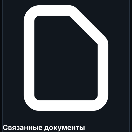
Связанные документы