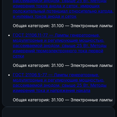
рассеиваемой анодом, свыше 25 Вт. Методы
измерения токов анода и сеток, имеющих
положительный потенциал относительно катода,
и нулевых токов анода и сеток
Общая категория: 31.100 — Электронные лампы
ГОСТ 21106.11-77 — Лампы генераторные,
модуляторные и регулирующие мощностью,
рассеиваемой анодом, свыше 25 Вт. Методы
измерений термоэлектронного тока первой
сетки
Общая категория: 31.100 — Электронные лампы
ГОСТ 21106.5-77 — Лампы генераторные,
модуляторные и регулирующие мощностью,
рассеиваемой анодом, свыше 25 Вт. Методы
измерения тока и напряжения накала
Общая категория: 31.100 — Электронные лампы