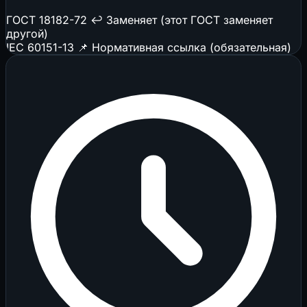
ГОСТ 18182-72
↩️ Заменяет (этот ГОСТ заменяет
другой)
IEC 60151-13
📌 Нормативная ссылка (обязательная)