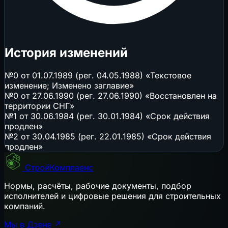
История изменений
№0 от 01.07.1989 (рег. 04.05.1988) «Текстовое
изменение; Изменено заглавие»
№0 от 27.06.1990 (рег. 27.06.1990) «Восстановлен на
территории СНГ»
№1 от 30.06.1984 (рег. 30.01.1984) «Срок действия
продлен»
№2 от 30.04.1985 (рег. 22.01.1985) «Срок действия
продлен»
СтройКомплаенс
Нормы, расчёты, рабочие документы, подбор
исполнителей и цифровые решения для строительных
компаний.
Мы в Дзене ↗