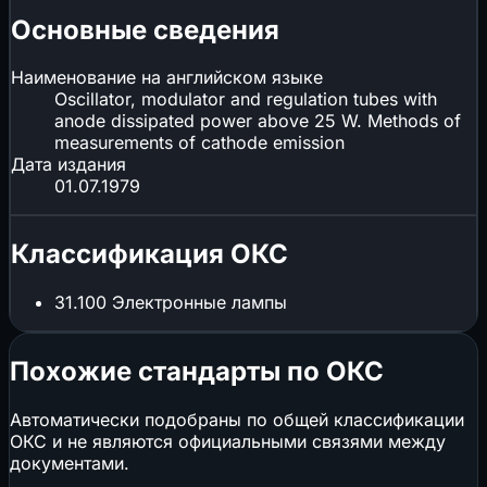
Основные сведения
Наименование на английском языке
Oscillator, modulator and regulation tubes with
anode dissipated power above 25 W. Methods of
measurements of cathode emission
Дата издания
01.07.1979
Классификация ОКС
31.100
Электронные лампы
Похожие стандарты по ОКС
Автоматически подобраны по общей классификации
ОКС и не являются официальными связями между
документами.