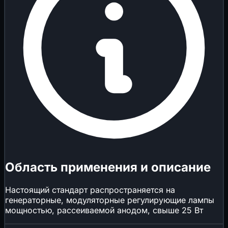
Область применения и описание
Настоящий стандарт распространяется на
генераторные, модуляторные регулирующие лампы
мощностью, рассеиваемой анодом, свыше 25 Вт