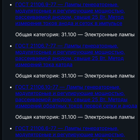
ГОСТ 21106.9-77 — Лампы генераторные,
модуляторные и регулирующие мощностью,
рассеиваемой анодом, свыше 25 Вт. Метод
измерения токов анода и сеток в импульсе
Общая категория: 31.100 — Электронные лампы
ГОСТ 21106.7-77 — Лампы генераторные,
модуляторные и регулирующие мощностью,
рассеиваемой анодом, свыше 25 Вт. Метод
измерений тока катода
Общая категория: 31.100 — Электронные лампы
ГОСТ 21106.10-77 — Лампы генераторные,
модуляторные и регулирующие мощностью,
рассеиваемой анодом, свыше 25 Вт. Методы
измерений обратных токов первой сетки и анода
Общая категория: 31.100 — Электронные лампы
ГОСТ 21106.6-77 — Лампы генераторные,
модуляторные и регулирующие мощностью,