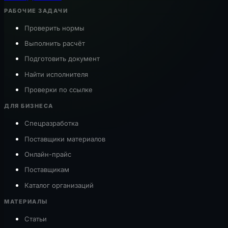
РАБОЧИЕ ЗАДАЧИ
Проверить нормы
Выполнить расчёт
Подготовить документ
Найти исполнителя
Проверки по ссылке
ДЛЯ БИЗНЕСА
Спецразработка
Поставщики материалов
Онлайн-прайс
Поставщикам
Каталог организаций
МАТЕРИАЛЫ
Статьи