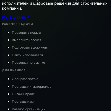
исполнителей и цифровые решения для строительных
компаний.
Мы в Дзене ↗
РАБОЧИЕ ЗАДАЧИ
Проверить нормы
Выполнить расчёт
Подготовить документ
Найти исполнителя
Проверки по ссылке
ДЛЯ БИЗНЕСА
Спецразработка
Поставщики материалов
Онлайн-прайс
Поставщикам
Каталог организаций