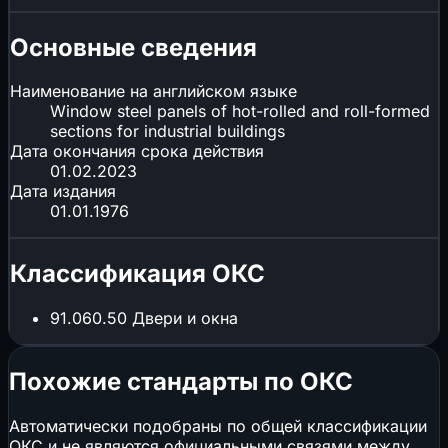
Основные сведения
Наименование на английском языке
Window steel panels of hot-rolled and roll-formed
sections for industrial buildings
Дата окончания срока действия
01.02.2023
Дата издания
01.01.1976
Классификация ОКС
91.060.50
Двери и окна
Похожие стандарты по ОКС
Автоматически подобраны по общей классификации
ОКС и не являются официальными связями между