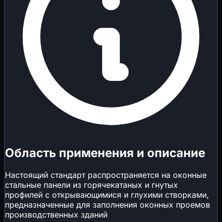
Область применения и описание
Настоящий стандарт распространяется на оконные
стальные панели из горячекатаных и гнутых
профилей с открывающимися и глухими створками,
предназначенные для заполнения оконных проемов
производственных зданий