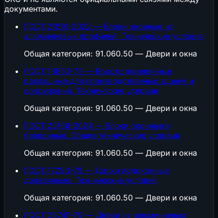
документами.
ГОСТ 21519-2022 — Блоки оконные из
алюминиевых профилей. Технические условия
Общая категория: 91.060.50 — Двери и окна
ГОСТ 18853-73 — Ворота деревянные
распашные для производственных зданий и
сооружений. Технические условия
Общая категория: 91.060.50 — Двери и окна
ГОСТ 23166-2024 — Блоки оконные и
балконные. Общие технические условия
Общая категория: 91.060.50 — Двери и окна
ГОСТ 17280-79 — Доски подоконные
деревянные. Технические условия
Общая категория: 91.060.50 — Двери и окна
ГОСТ 23747-79 — Двери из алюминиевых