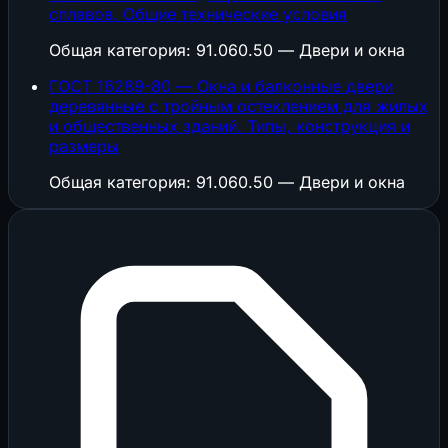
сплавов. Общие технические условия
Общая категория: 91.060.50 — Двери и окна
ГОСТ 16289-80 — Окна и балконные двери
деревянные с тройным остеклением для жилых
и общественных зданий. Типы, конструкция и
размеры
Общая категория: 91.060.50 — Двери и окна