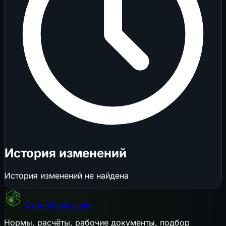
История изменений
История изменений не найдена
СтройКомплаенс
Нормы, расчёты, рабочие документы, подбор