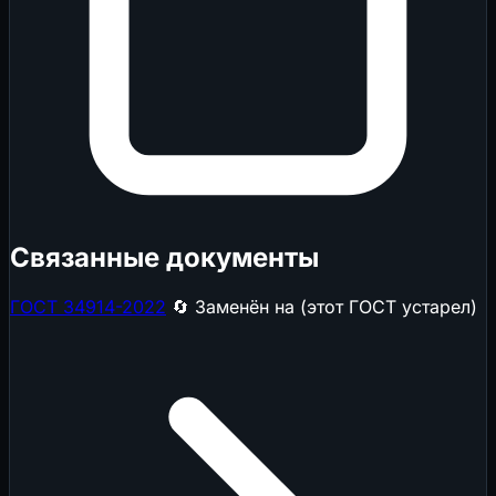
Связанные документы
ГОСТ 34914-2022
🔄 Заменён на (этот ГОСТ устарел)