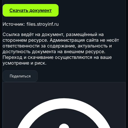
Скачать документ
Источник: files.stroyinf.ru
Ссылка ведёт на документ, размещённый на
стороннем ресурсе. Администрация сайта не несёт
ответственности за содержание, актуальность и
доступность документа на внешнем ресурсе.
Переход и скачивание осуществляются на ваше
усмотрение и риск.
Поделиться