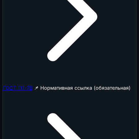
ГОСТ 111-78
📌 Нормативная ссылка (обязательная)