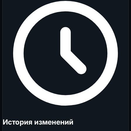
История изменений