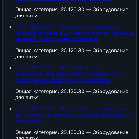
Общая категория: 25.120.30 — Оборудование
для литья
ГОСТ 21086-75 — Календари почасовые и
сменные наборные для металлических литейных
моделей. Конструкция и размеры
Общая категория: 25.120.30 — Оборудование
для литья
ГОСТ 21089-75 — Выталкиватели
быстросменные для кокилей с жидкостным
охлаждением. Конструкция и размеры
Общая категория: 25.120.30 — Оборудование
для литья
ГОСТ 21085-75 — Выпора газоотводные для
металлических литейных моделей. Конструкция
и размеры
Общая категория: 25.120.30 — Оборудование
для литья