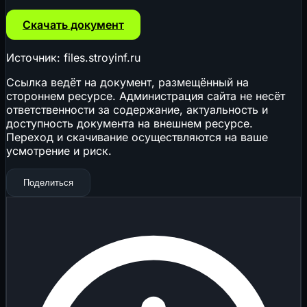
Скачать документ
Источник: files.stroyinf.ru
Ссылка ведёт на документ, размещённый на
стороннем ресурсе. Администрация сайта не несёт
ответственности за содержание, актуальность и
доступность документа на внешнем ресурсе.
Переход и скачивание осуществляются на ваше
усмотрение и риск.
Поделиться