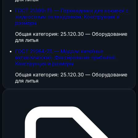
ГОСТ 21090-75 — Переходники для кокилей с
жидкостным охлаждением. Конструкция и
размеры
Общая категория: 25.120.30 — Оборудование
для литья
ГОСТ 21084-75 — Модели литейные
металлические. Фиксирование прибылей.
Конструкция и размеры
Общая категория: 25.120.30 — Оборудование
для литья