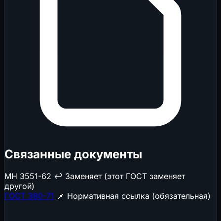
Связанные документы
МН 3551-62
↩️ Заменяет (этот ГОСТ заменяет
другой)
ГОСТ 380-71
📌 Нормативная ссылка (обязательная)