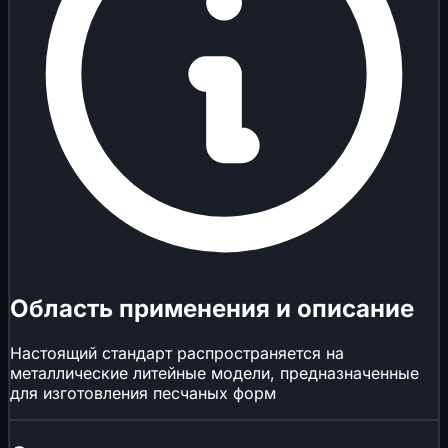
Область применения и описание
Настоящий стандарт распространяется на
металлические литейные модели, предназначенные
для изготовления песчаных форм