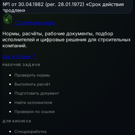
№1 от 30.04.1982 (рег. 28.01.1972) «Срок действия
продлен»
СтройКомплаенс
Нормы, расчёты, рабочие документы, подбор
исполнителей и цифровые решения для строительных
компаний.
Мы в Дзене ↗
РАБОЧИЕ ЗАДАЧИ
Проверить нормы
Выполнить расчёт
Подготовить документ
Найти исполнителя
Проверки по ссылке
ДЛЯ БИЗНЕСА
Спецразработка