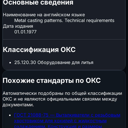
Основные сведения
Наименование на английском языке
Metal casting patterns. Technical requirements
Дата издания
01.01.1977
Классификация ОКС
25.120.30
Оборудование для литья
Похожие стандарты по ОКС
Автоматически подобраны по общей классификации
ОКС и не являются официальными связями между
документами.
ГОСТ 21088-75 — Выталкиватели с резьбовым
хвостовиком для кокилей с жидкостным
охлаждением. Конструкция и размеры