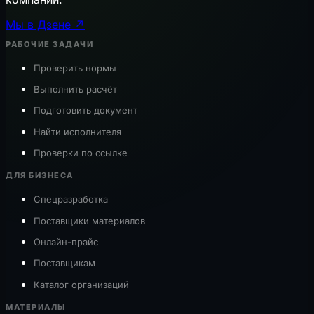
Мы в Дзене ↗
РАБОЧИЕ ЗАДАЧИ
Проверить нормы
Выполнить расчёт
Подготовить документ
Найти исполнителя
Проверки по ссылке
ДЛЯ БИЗНЕСА
Спецразработка
Поставщики материалов
Онлайн-прайс
Поставщикам
Каталог организаций
МАТЕРИАЛЫ