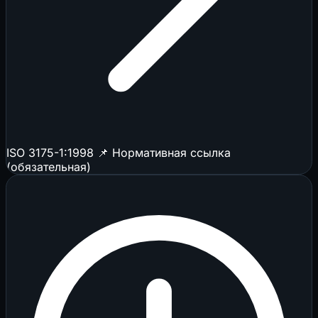
ISO 3175-1:1998
📌 Нормативная ссылка
(обязательная)