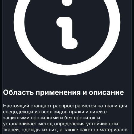
Область применения и описание
Настоящий стандарт распространяется на ткани для
спецодежды из всех видов пряжи и нитей с
защитными пропитками и без пропиток и
устанавливает метод определения устойчивости
тканей, одежды из них, а также пакетов материалов