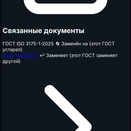
Связанные документы
ГОСТ ISO 3175-1-2025
🔄 Заменён на (этот ГОСТ
устарел)
ГОСТ 21050-75
↩️ Заменяет (этот ГОСТ заменяет
другой)