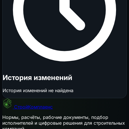
История изменений
История изменений не найдена
СтройКомплаенс
Нормы, расчёты, рабочие документы, подбор
исполнителей и цифровые решения для строительных
компаний.