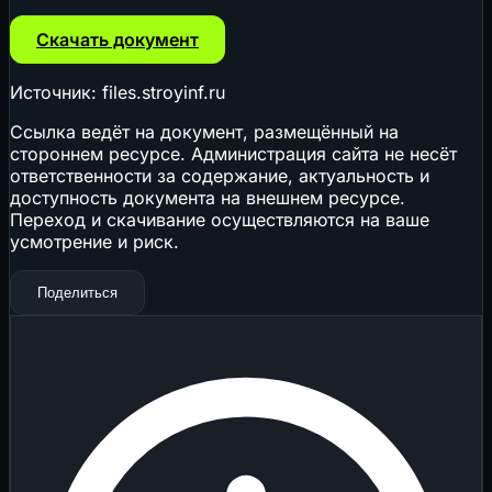
Скачать документ
Источник: files.stroyinf.ru
Ссылка ведёт на документ, размещённый на
стороннем ресурсе. Администрация сайта не несёт
ответственности за содержание, актуальность и
доступность документа на внешнем ресурсе.
Переход и скачивание осуществляются на ваше
усмотрение и риск.
Поделиться