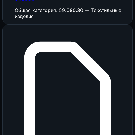
Общая категория: 59.080.30 — Текстильные
изделия