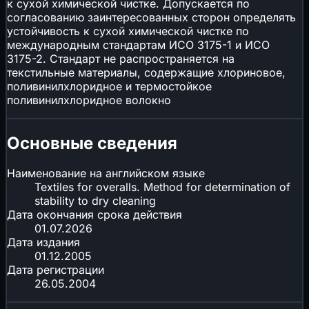
к сухой химической чистке. Допускается по
согласованию заинтересованных сторон определять
устойчивость к сухой химической чистке по
международным стандартам ИСО 3175-1 и ИСО
3175-2. Стандарт не распространяется на
текстильные материалы, содержащие хлориновое,
поливинилхлоридное и термостойкое
поливинилхлоридное волокно
Основные сведения
Наименование на английском языке
Textiles for overalls. Method for determination of
stability to dry cleaning
Дата окончания срока действия
01.07.2026
Дата издания
01.12.2005
Дата регистрации
26.05.2004