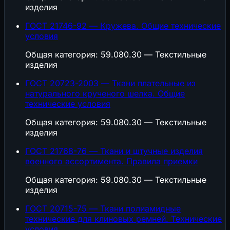
изделия
ГОСТ 21746-92 — Кружева. Общие технические
условия
Общая категория: 59.080.30 — Текстильные
изделия
ГОСТ 20723-2003 — Ткани плательные из
натурального крученого шелка. Общие
технические условия
Общая категория: 59.080.30 — Текстильные
изделия
ГОСТ 21768-76 — Ткани и штучные изделия
военного ассортимента. Правила приемки
Общая категория: 59.080.30 — Текстильные
изделия
ГОСТ 20715-75 — Ткани полиамидные
технические для клиновых ремней. Технические
условия