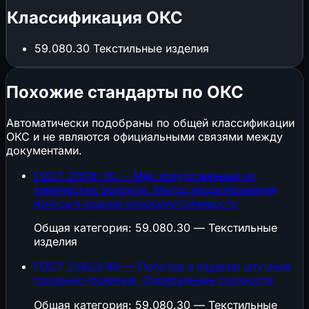
Классификация ОКС
59.080.30
Текстильные изделия
Похожие стандарты по ОКС
Автоматически подобраны по общей классификации
ОКС и не являются официальными связями между
документами.
ГОСТ 21516-76 — Мех искусственный из
химических волокон. Метод моделирования
износа и оценки износоустойчивости
Общая категория: 59.080.30 — Текстильные
изделия
ГОСТ 20823-90 — Полотна и изделия штучные
гардинно-тюлевые. Определение сортности
Общая категория: 59.080.30 — Текстильные