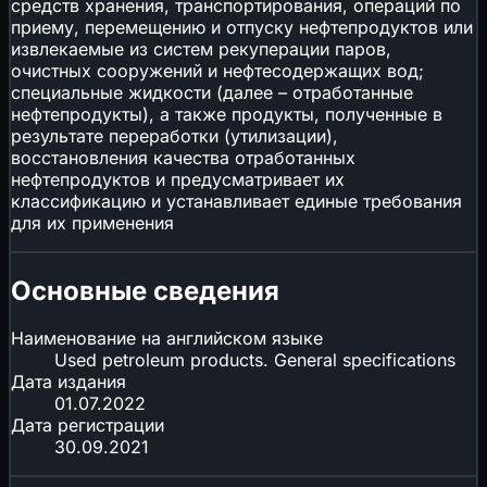
средств хранения, транспортирования, операций по
приему, перемещению и отпуску нефтепродуктов или
извлекаемые из систем рекуперации паров,
очистных сооружений и нефтесодержащих вод;
специальные жидкости (далее – отработанные
нефтепродукты), а также продукты, полученные в
результате переработки (утилизации),
восстановления качества отработанных
нефтепродуктов и предусматривает их
классификацию и устанавливает единые требования
для их применения
Основные сведения
Наименование на английском языке
Used petroleum products. General specifications
Дата издания
01.07.2022
Дата регистрации
30.09.2021