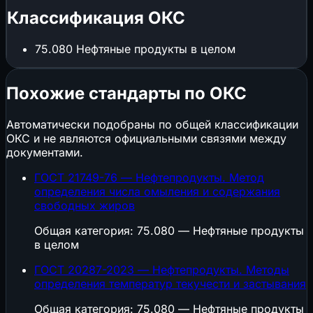
Классификация ОКС
75.080
Нефтяные продукты в целом
Похожие стандарты по ОКС
Автоматически подобраны по общей классификации
ОКС и не являются официальными связями между
документами.
ГОСТ 21749-76 — Нефтепродукты. Метод
определения числа омыления и содержания
свободных жиров
Общая категория: 75.080 — Нефтяные продукты
в целом
ГОСТ 20287-2023 — Нефтепродукты. Методы
определения температур текучести и застывания
Общая категория: 75.080 — Нефтяные продукты