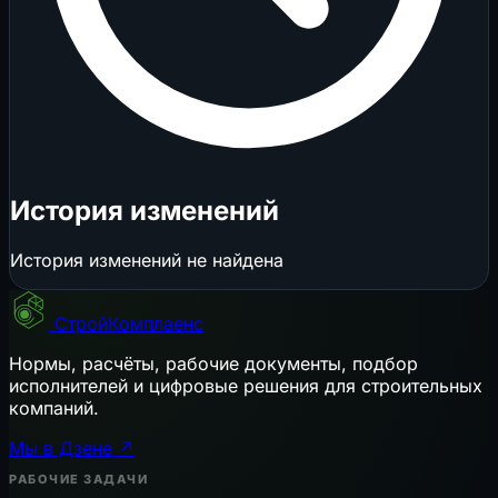
История изменений
История изменений не найдена
СтройКомплаенс
Нормы, расчёты, рабочие документы, подбор
исполнителей и цифровые решения для строительных
компаний.
Мы в Дзене ↗
РАБОЧИЕ ЗАДАЧИ