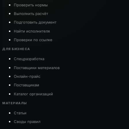
Проверить нормы
Выполнить расчёт
Подготовить документ
Найти исполнителя
Проверки по ссылке
ДЛЯ БИЗНЕСА
Спецразработка
Поставщики материалов
Онлайн-прайс
Поставщикам
Каталог организаций
МАТЕРИАЛЫ
Статьи
Своды правил