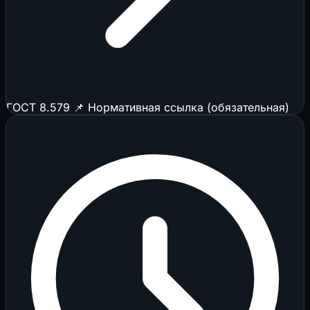
ГОСТ 8.579
📌 Нормативная ссылка (обязательная)