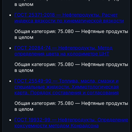
в целом
ГОСТ 25371-2018 — Нефтепродукты. Расчет
индекса вязкости по кинематической вязкости
Общая категория: 75.080 — Нефтяные продукты
в целом
ГОСТ 20284-74 — Нефтепродукты. Метод
определения цвета на колориметре ЦНТ
Общая категория: 75.080 — Нефтяные продукты
в целом
ГОСТ 25549-90 — Топлива, масла, смазки и
специальные жидкости. Химмотологическая
карта. Порядок составления и согласования
Общая категория: 75.080 — Нефтяные продукты
в целом
ГОСТ 19932-99 — Нефтепродукты. Определение
коксуемности методом Конрадсона