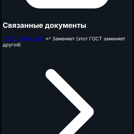
Связанные документы
ГОСТ 21046-2015
↩️ Заменяет (этот ГОСТ заменяет
другой)