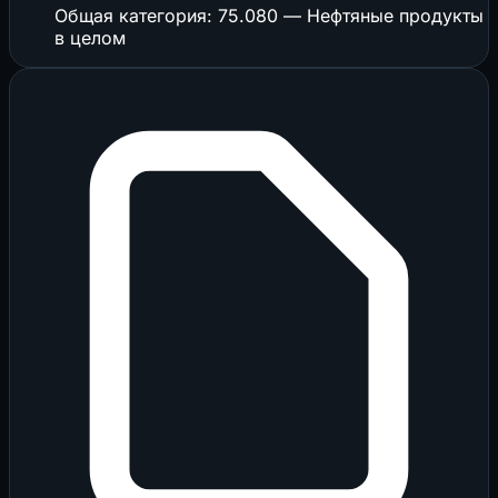
Общая категория: 75.080 — Нефтяные продукты
в целом