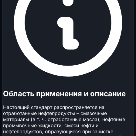
Область применения и описание
Настоящий стандарт распространяется на
отработанные нефтепродукты – смазочные
материалы (в т. ч. отработанные масла), нефтяные
промывочные жидкости; смеси нефти и
нефтепродуктов, образующиеся при зачистке