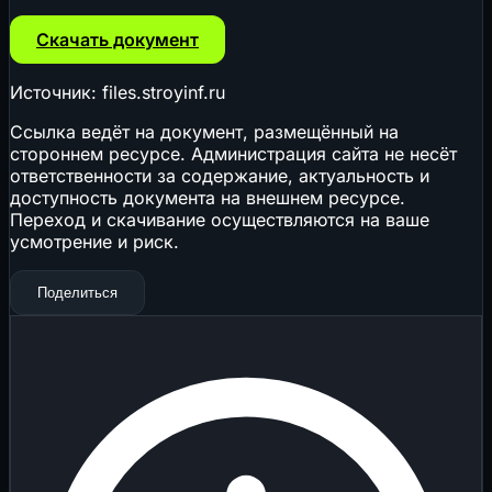
Скачать документ
Источник: files.stroyinf.ru
Ссылка ведёт на документ, размещённый на
стороннем ресурсе. Администрация сайта не несёт
ответственности за содержание, актуальность и
доступность документа на внешнем ресурсе.
Переход и скачивание осуществляются на ваше
усмотрение и риск.
Поделиться