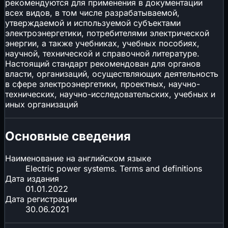
рекомендуются для применения в документации
всех видов, в том числе разрабатываемой,
утверждаемой и используемой субъектами
электроэнергетики, потребителями электрической
энергии, а также учебниках, учебных пособиях,
научной, технической и справочной литературе.
Настоящий стандарт рекомендован для органов
власти, организаций, осуществляющих деятельность
в сфере электроэнергетики, проектных, научно-
технических, научно-исследовательских, учебных и
иных организаций
Основные сведения
Наименование на английском языке
Electric power systems. Terms and definitions
Дата издания
01.01.2022
Дата регистрации
30.06.2021