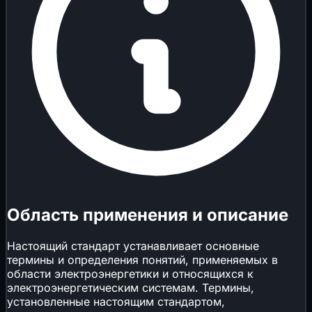
Область применения и описание
Настоящий стандарт устанавливает основные
термины и определения понятий, применяемых в
области электроэнергетики и относящихся к
электроэнергетическим системам. Термины,
установленные настоящим стандартом,