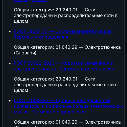
Общая категория: 29.240.01 — Сети
электропередачи и распределительные сети в
целом
ГОСТ 21027-75 — Системы энергетические.
Термины и определения
Общая категория: 01.040.29 — Электротехника
(Словари)
ГОСТ 26522-2023 — Короткие замыкания в
электроустановках. Термины и определения
Общая категория: 29.240.01 — Сети
электропередачи и распределительные сети в
целом
ГОСТ 21888-82 — Щетки, щеткодержатели,
коллекторы и контактные кольца электрических
машин. Термины и определения
Общая категория: 01.040.29 — Электротехника