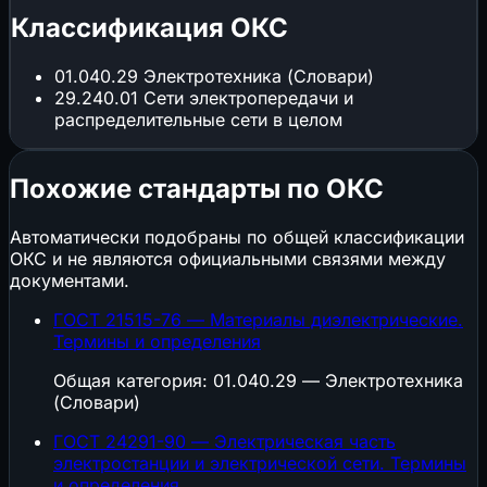
Классификация ОКС
01.040.29
Электротехника (Словари)
29.240.01
Сети электропередачи и
распределительные сети в целом
Похожие стандарты по ОКС
Автоматически подобраны по общей классификации
ОКС и не являются официальными связями между
документами.
ГОСТ 21515-76 — Материалы диэлектрические.
Термины и определения
Общая категория: 01.040.29 — Электротехника
(Словари)
ГОСТ 24291-90 — Электрическая часть
электростанции и электрической сети. Термины
и определения