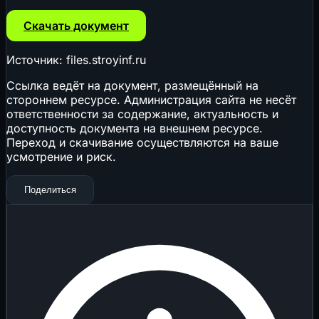
Скачать документ
Источник: files.stroyinf.ru
Ссылка ведёт на документ, размещённый на
стороннем ресурсе. Администрация сайта не несёт
ответственности за содержание, актуальность и
доступность документа на внешнем ресурсе.
Переход и скачивание осуществляются на ваше
усмотрение и риск.
Поделиться