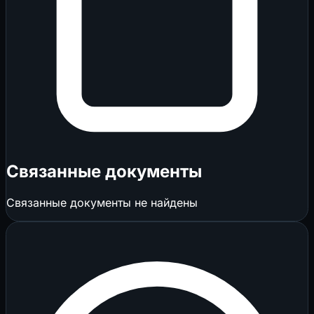
Связанные документы
Связанные документы не найдены