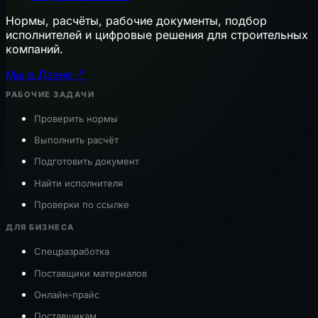
Нормы, расчёты, рабочие документы, подбор
исполнителей и цифровые решения для строительных
компаний.
Мы в Дзене ↗
РАБОЧИЕ ЗАДАЧИ
Проверить нормы
Выполнить расчёт
Подготовить документ
Найти исполнителя
Проверки по ссылке
ДЛЯ БИЗНЕСА
Спецразработка
Поставщики материалов
Онлайн-прайс
Поставщикам