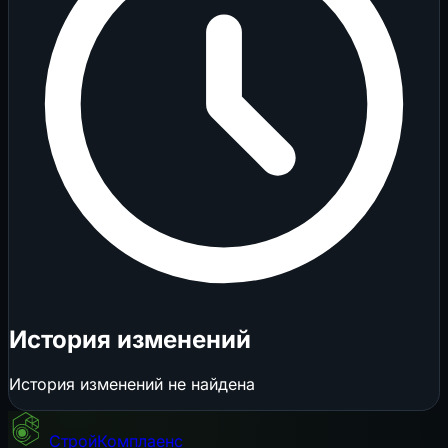
История изменений
История изменений не найдена
СтройКомплаенс