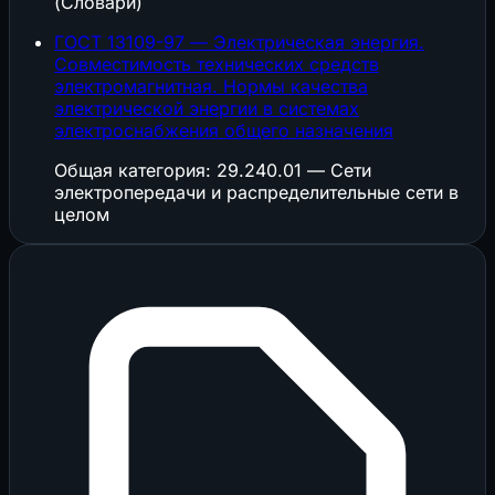
(Словари)
ГОСТ 13109-97 — Электрическая энергия.
Совместимость технических средств
электромагнитная. Нормы качества
электрической энергии в системах
электроснабжения общего назначения
Общая категория: 29.240.01 — Сети
электропередачи и распределительные сети в
целом