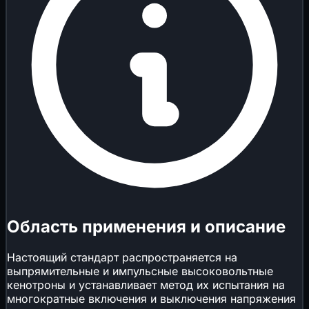
Область применения и описание
Настоящий стандарт распространяется на
выпрямительные и импульсные высоковольтные
кенотроны и устанавливает метод их испытания на
многократные включения и выключения напряжения