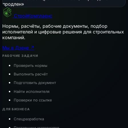
продлен»
СтройКомплаенс
Нормы, расчёты, рабочие документы, подбор
исполнителей и цифровые решения для строительных
компаний.
Мы в Дзене ↗
РАБОЧИЕ ЗАДАЧИ
Проверить нормы
Выполнить расчёт
Подготовить документ
Найти исполнителя
Проверки по ссылке
ДЛЯ БИЗНЕСА
Спецразработка
Поставщики материалов