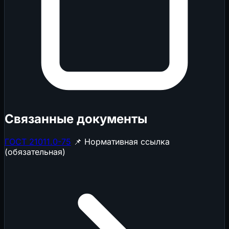
Связанные документы
ГОСТ 21011.0-75
📌 Нормативная ссылка
(обязательная)