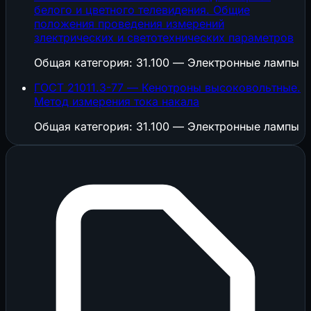
белого и цветного телевидения. Общие
положения проведения измерений
злектрических и светотехнических параметров
Общая категория: 31.100 — Электронные лампы
ГОСТ 21011.3-77 — Кенотроны высоковольтные.
Метод измерения тока накала
Общая категория: 31.100 — Электронные лампы