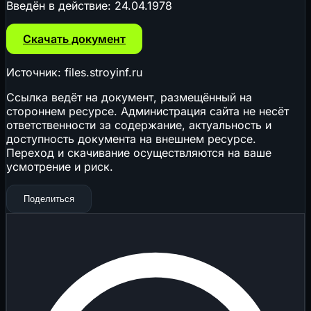
Введён в действие:
24.04.1978
Скачать документ
Источник: files.stroyinf.ru
Ссылка ведёт на документ, размещённый на
стороннем ресурсе. Администрация сайта не несёт
ответственности за содержание, актуальность и
доступность документа на внешнем ресурсе.
Переход и скачивание осуществляются на ваше
усмотрение и риск.
Поделиться