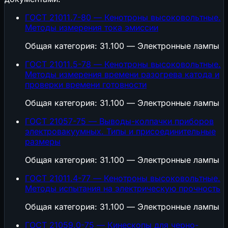
ГОСТ 21011.7-80 — Кенотроны высоковольтные.
Методы измерения тока эмиссии
Общая категория: 31.100 — Электронные лампы
ГОСТ 21011.5-78 — Кенотроны высоковольтные.
Методы измерения времени разогрева катода и
проверки времени готовности
Общая категория: 31.100 — Электронные лампы
ГОСТ 21057-75 — Выводы-колпачки приборов
электровакуумных. Типы и присоединительные
размеры
Общая категория: 31.100 — Электронные лампы
ГОСТ 21011.4-77 — Кенотроны высоковольтные.
Методы испытания на электрическую прочность
Общая категория: 31.100 — Электронные лампы
ГОСТ 21059.0-75 — Кинескопы для черно-