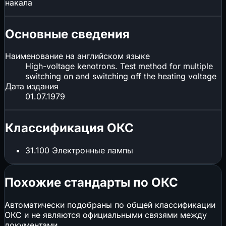
накала
Основные сведения
Наименование на английском языке
High-voltage kenotrons. Test method for multiple
switching on and switching off the heating voltage
Дата издания
01.07.1979
Классификация ОКС
31.100
Электронные лампы
Похожие стандарты по ОКС
Автоматически подобраны по общей классификации
ОКС и не являются официальными связями между
документами.