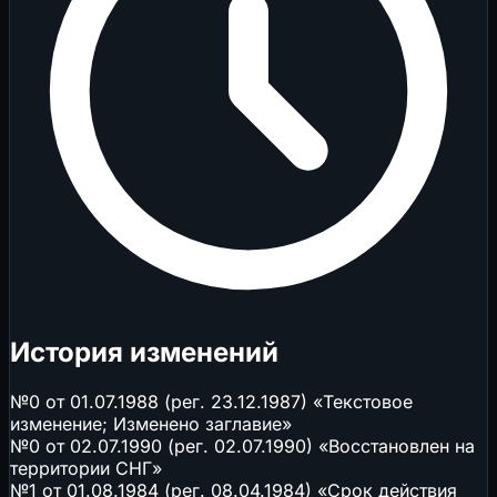
История изменений
№0 от 01.07.1988 (рег. 23.12.1987) «Текстовое
изменение; Изменено заглавие»
№0 от 02.07.1990 (рег. 02.07.1990) «Восстановлен на
территории СНГ»
№1 от 01.08.1984 (рег. 08.04.1984) «Срок действия