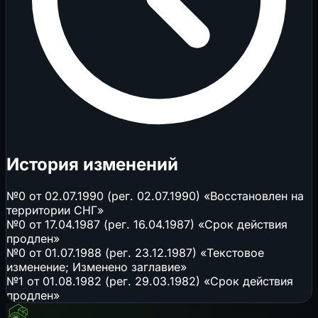
История изменений
№0 от 02.07.1990 (рег. 02.07.1990) «Восстановлен на
территории СНГ»
№0 от 17.04.1987 (рег. 16.04.1987) «Срок действия
продлен»
№0 от 01.07.1988 (рег. 23.12.1987) «Текстовое
изменение; Изменено заглавие»
№1 от 01.08.1982 (рег. 29.03.1982) «Срок действия
продлен»