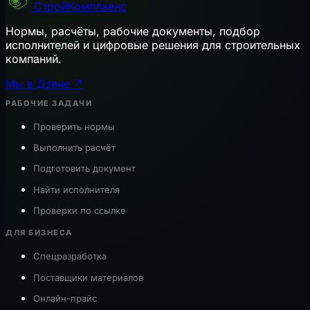
СтройКомплаенс
Нормы, расчёты, рабочие документы, подбор
исполнителей и цифровые решения для строительных
компаний.
Мы в Дзене ↗
РАБОЧИЕ ЗАДАЧИ
Проверить нормы
Выполнить расчёт
Подготовить документ
Найти исполнителя
Проверки по ссылке
ДЛЯ БИЗНЕСА
Спецразработка
Поставщики материалов
Онлайн-прайс