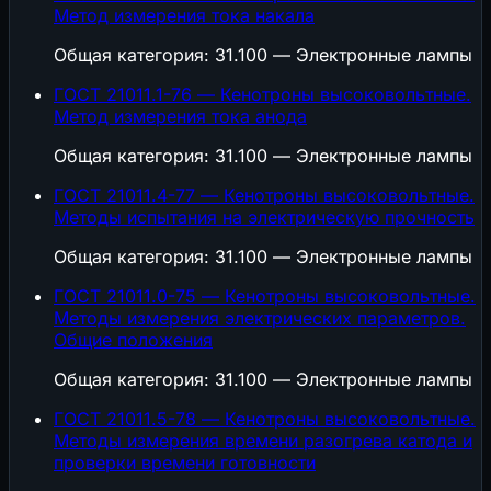
Метод измерения тока накала
Общая категория: 31.100 — Электронные лампы
ГОСТ 21011.1-76 — Кенотроны высоковольтные.
Метод измерения тока анода
Общая категория: 31.100 — Электронные лампы
ГОСТ 21011.4-77 — Кенотроны высоковольтные.
Методы испытания на электрическую прочность
Общая категория: 31.100 — Электронные лампы
ГОСТ 21011.0-75 — Кенотроны высоковольтные.
Методы измерения электрических параметров.
Общие положения
Общая категория: 31.100 — Электронные лампы
ГОСТ 21011.5-78 — Кенотроны высоковольтные.
Методы измерения времени разогрева катода и
проверки времени готовности