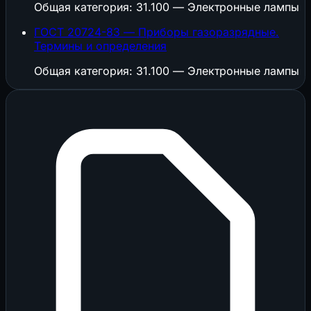
Общая категория: 31.100 — Электронные лампы
ГОСТ 20724-83 — Приборы газоразрядные.
Термины и определения
Общая категория: 31.100 — Электронные лампы