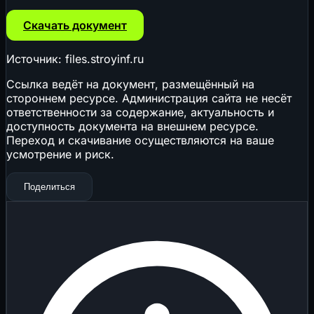
Скачать документ
Источник: files.stroyinf.ru
Ссылка ведёт на документ, размещённый на
стороннем ресурсе. Администрация сайта не несёт
ответственности за содержание, актуальность и
доступность документа на внешнем ресурсе.
Переход и скачивание осуществляются на ваше
усмотрение и риск.
Поделиться