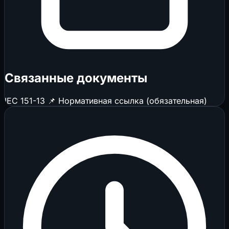
Связанные документы
IEC 151-13
📌 Нормативная ссылка (обязательная)