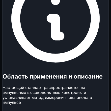
Область применения и описание
Настоящий стандарт распространяется на
импульсные высоковольтные кенотроны и
устанавливает метод измерения тока анода в
импульсе