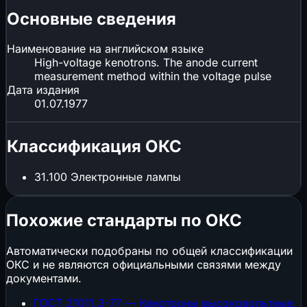
Основные сведения
Наименование на английском языке
High-voltage kenotrons. The anode current
measurement method within the voltage pulse
Дата издания
01.07.1977
Классификация ОКС
31.100
Электронные лампы
Похожие стандарты по ОКС
Автоматически подобраны по общей классификации
ОКС и не являются официальными связями между
документами.
ГОСТ 21011.3-77 — Кенотроны высоковольтные.