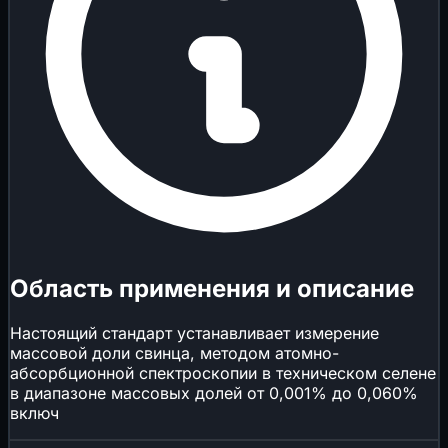
Область применения и описание
Настоящий стандарт устанавливает измерение
массовой доли свинца, методом атомно-
абсорбционной спектроскопии в техническом селене
в диапазоне массовых долей от 0,001% до 0,060%
включ