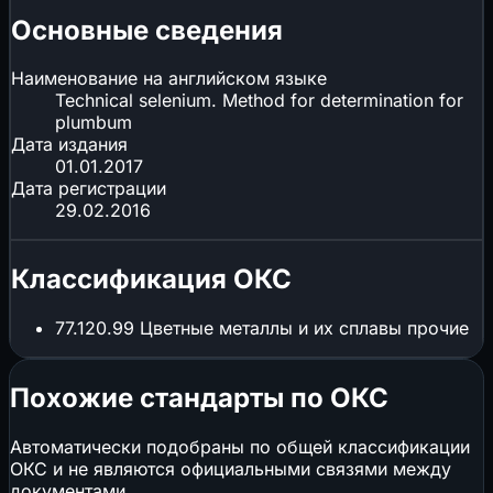
Основные сведения
Наименование на английском языке
Technical selenium. Method for determination for
plumbum
Дата издания
01.01.2017
Дата регистрации
29.02.2016
Классификация ОКС
77.120.99
Цветные металлы и их сплавы прочие
Похожие стандарты по ОКС
Автоматически подобраны по общей классификации
ОКС и не являются официальными связями между
документами.