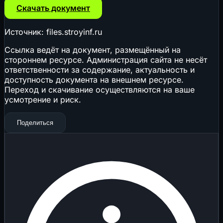
Скачать документ
Источник: files.stroyinf.ru
Ссылка ведёт на документ, размещённый на
стороннем ресурсе. Администрация сайта не несёт
ответственности за содержание, актуальность и
доступность документа на внешнем ресурсе.
Переход и скачивание осуществляются на ваше
усмотрение и риск.
Поделиться