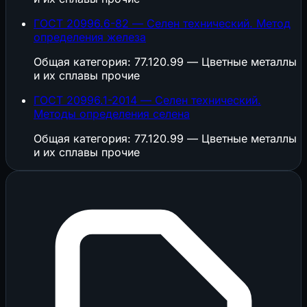
ГОСТ 20996.6-82 — Селен технический. Метод
определения железа
Общая категория: 77.120.99 — Цветные металлы
и их сплавы прочие
ГОСТ 20996.1-2014 — Селен технический.
Методы определения селена
Общая категория: 77.120.99 — Цветные металлы
и их сплавы прочие