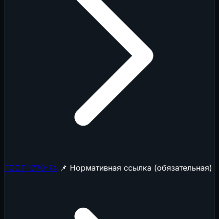
ГОСТ 1770-74
📌 Нормативная ссылка (обязательная)