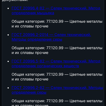
ГОСТ 20996.4-82 — Селен технический. Метод
определения мышьяка
Общая категория: 77.120.99 — Цветные металлы
и их сплавы прочие
ГОСТ 20996.2-2014 — Селен технический.
Методы определения серы
Общая категория: 77.120.99 — Цветные металлы
и их сплавы прочие
ГОСТ 20996.5-82 — Селен технический. Метод
определения органических веществ
Общая категория: 77.120.99 — Цветные металлы
и их сплавы прочие
ГОСТ 20996.2-82 — Селен технический. Методы
определения серы
Общая категория: 77.120.99 — Цветные металлы
и их сплавы прочие