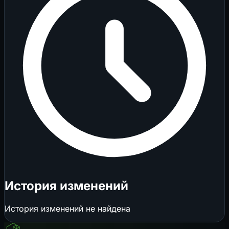
История изменений
История изменений не найдена