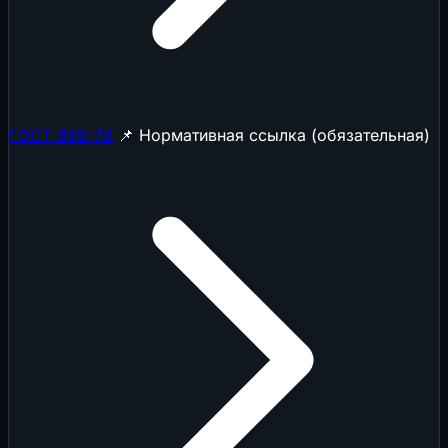
ГОСТ 859-78
📌 Нормативная ссылка (обязательная)