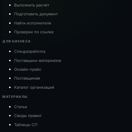
Выполнить расчёт
Подготовить документ
Найти исполнителя
Проверки по ссылке
ДЛЯ БИЗНЕСА
Спецразработка
Поставщики материалов
Онлайн-прайс
Поставщикам
Каталог организаций
МАТЕРИАЛЫ
Статьи
Своды правил
Таблицы СП