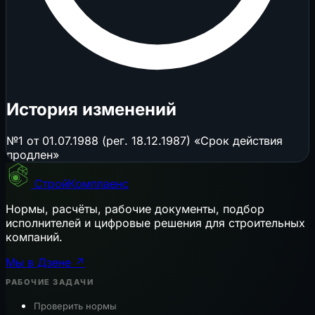
История изменений
№1 от 01.07.1988 (рег. 18.12.1987) «Срок действия
продлен»
СтройКомплаенс
Нормы, расчёты, рабочие документы, подбор
исполнителей и цифровые решения для строительных
компаний.
Мы в Дзене ↗
РАБОЧИЕ ЗАДАЧИ
Проверить нормы