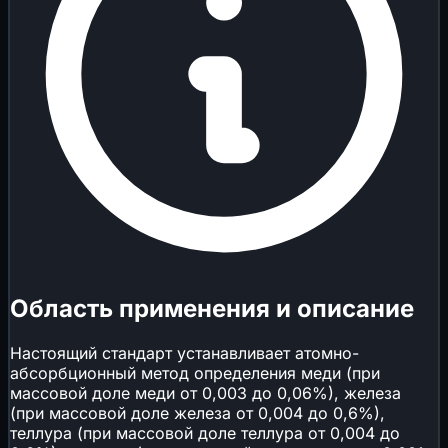
Область применения и описание
Настоящий стандарт устанавливает атомно-
абсорбционный метод определения меди (при
массовой доле меди от 0,003 до 0,06%), железа
(при массовой доле железа от 0,004 до 0,6%),
теллура (при массовой доле теллура от 0,004 до