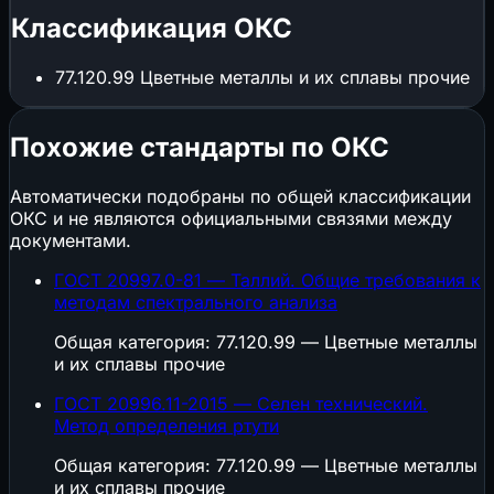
Классификация ОКС
77.120.99
Цветные металлы и их сплавы прочие
Похожие стандарты по ОКС
Автоматически подобраны по общей классификации
ОКС и не являются официальными связями между
документами.
ГОСТ 20997.0-81 — Таллий. Общие требования к
методам спектрального анализа
Общая категория: 77.120.99 — Цветные металлы
и их сплавы прочие
ГОСТ 20996.11-2015 — Селен технический.
Метод определения ртути
Общая категория: 77.120.99 — Цветные металлы
и их сплавы прочие