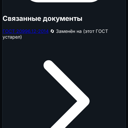
Связанные документы
ГОСТ 20996.12-2014
🔄 Заменён на (этот ГОСТ
устарел)