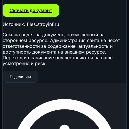
Скачать документ
Источник: files.stroyinf.ru
Ссылка ведёт на документ, размещённый на
стороннем ресурсе. Администрация сайта не несёт
ответственности за содержание, актуальность и
доступность документа на внешнем ресурсе.
Переход и скачивание осуществляются на ваше
усмотрение и риск.
Поделиться