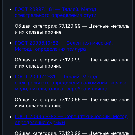
ГОСТ 20997.1-81 — Таллий. Метод
спектрального определения ртути
Общая категория: 77.120.99 — Цветные металлы
и их сплавы прочие
ГОСТ 20996.10-82 — Селен технический.
Методы определения теллура
Общая категория: 77.120.99 — Цветные металлы
и их сплавы прочие
ГОСТ 20997.2-81 — Таллий. Метод
спектрального определения алюминия, железа,
меди, никеля, олова, серебра и свинца
Общая категория: 77.120.99 — Цветные металлы
и их сплавы прочие
ГОСТ 20996.9-82 — Селен технический. Метод
определения сурьмы
Общая категория: 77.120.99 — Цветные металлы