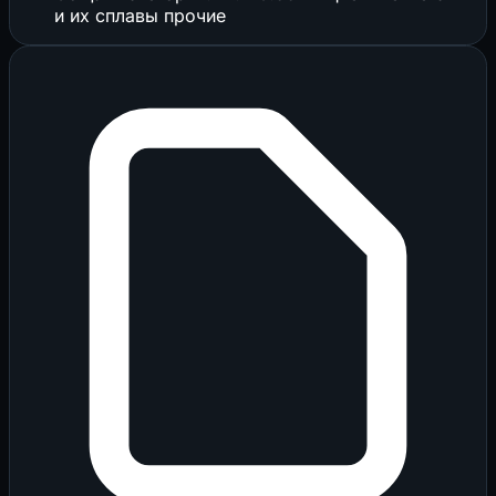
и их сплавы прочие