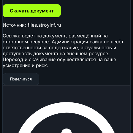
Скачать документ
Источник: files.stroyinf.ru
Ссылка ведёт на документ, размещённый на
стороннем ресурсе. Администрация сайта не несёт
ответственности за содержание, актуальность и
доступность документа на внешнем ресурсе.
Переход и скачивание осуществляются на ваше
усмотрение и риск.
Поделиться