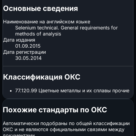
Основные сведения
Наименование на английском языке
Selenium technical. General requirements for
methods of analysis
Дата издания
01.09.2015
Дата регистрации
30.05.2014
Классификация ОКС
77.120.99
Цветные металлы и их сплавы прочие
Похожие стандарты по ОКС
Автоматически подобраны по общей классификации
ОКС и не являются официальными связями между
документами.