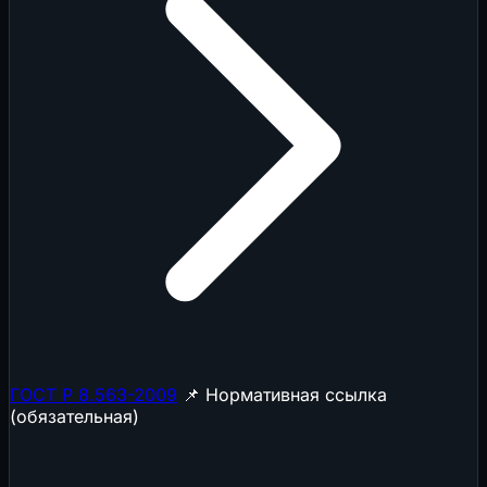
ГОСТ Р 8.563-2009
📌 Нормативная ссылка
(обязательная)