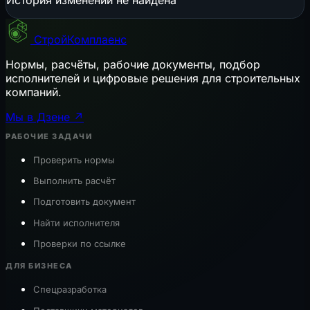
СтройКомплаенс
Нормы, расчёты, рабочие документы, подбор
исполнителей и цифровые решения для строительных
компаний.
Мы в Дзене ↗
РАБОЧИЕ ЗАДАЧИ
Проверить нормы
Выполнить расчёт
Подготовить документ
Найти исполнителя
Проверки по ссылке
ДЛЯ БИЗНЕСА
Спецразработка