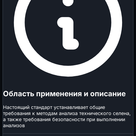
Область применения и описание
Настоящий стандарт устанавливает общие
требования к методам анализа технического селена,
а также требования безопасности при выполнении
анализов