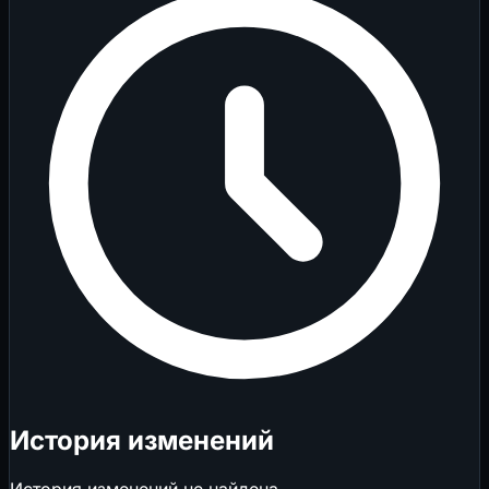
История изменений
История изменений не найдена