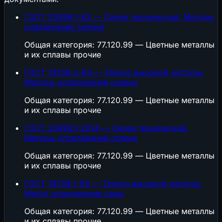
ГОСТ 20996.1-82 — Селен технический. Методы
определения селена
Общая категория: 77.120.99 — Цветные металлы
и их сплавы прочие
ГОСТ 19709.2-83 — Теллур высокой чистоты.
Методы определения селена
Общая категория: 77.120.99 — Цветные металлы
и их сплавы прочие
ГОСТ 20996.1-2014 — Селен технический.
Методы определения селена
Общая категория: 77.120.99 — Цветные металлы
и их сплавы прочие
ГОСТ 19709.1-83 — Теллур высокой чистоты.
Метод определения серы
Общая категория: 77.120.99 — Цветные металлы
и их сплавы прочие