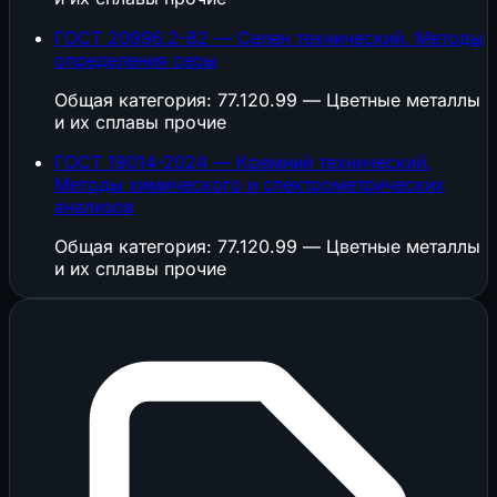
ГОСТ 20996.2-82 — Селен технический. Методы
определения серы
Общая категория: 77.120.99 — Цветные металлы
и их сплавы прочие
ГОСТ 19014-2024 — Кремний технический.
Методы химического и спектрометрических
анализов
Общая категория: 77.120.99 — Цветные металлы
и их сплавы прочие