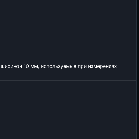
 шириной 10 мм, используемые при измерениях