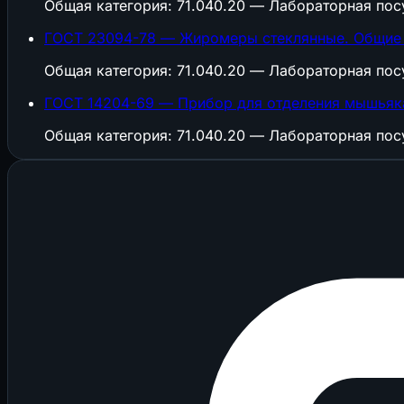
Общая категория: 71.040.20 — Лабораторная пос
ГОСТ 23094-78 — Жиромеры стеклянные. Общие 
Общая категория: 71.040.20 — Лабораторная пос
ГОСТ 14204-69 — Прибор для отделения мышьяка 
Общая категория: 71.040.20 — Лабораторная пос