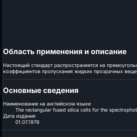
Область применения и описание
Настоящий стандарт распространяется на прямоуголь
коэффициентов пропускания жидких прозрачных вещест
Основные сведения
Наименование на английском языке
The rectangular fused silica cells for the spectroph
Дата издания
01.07.1976