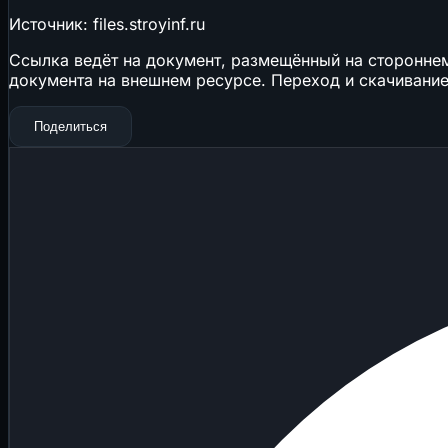
Источник: files.stroyinf.ru
Ссылка ведёт на документ, размещённый на стороннем 
документа на внешнем ресурсе. Переход и скачивание
Поделиться