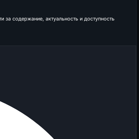
и за содержание, актуальность и доступность