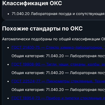
Классификация ОКС
71.040.20
Лабораторная посуда и сопутствующая
Похожие стандарты по ОКС
Автоматически подобраны по общей классификации О
ГОСТ 21400-75 — Стекло химико-лабораторное. 
Общая категория: 71.040.20 — Лабораторная пос
ГОСТ 19908-90 — Тигли, чаши, стаканы, колбы, в
Общая категория: 71.040.20 — Лабораторная пос
ГОСТ 22524-77 — Пикнометры стеклянные. Техни
Общая категория: 71.040.20 — Лабораторная пос
ГОСТ 18954-73 — Прибор и пипетки стеклянные дл