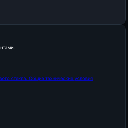
нтами.
вого стекла. Общие технические условия