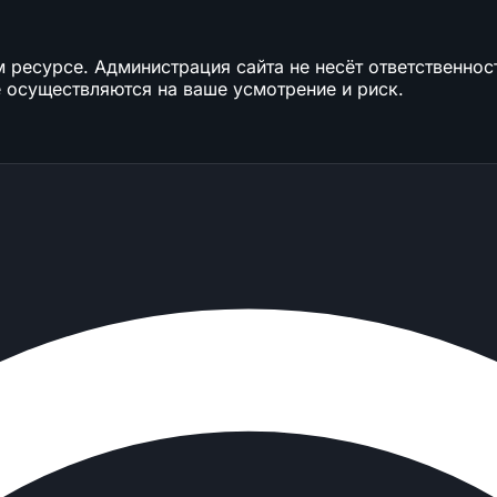
ресурсе. Администрация сайта не несёт ответственност
 осуществляются на ваше усмотрение и риск.