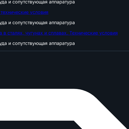
уда и сопутствующая аппаратура
технические условия
уда и сопутствующая аппаратура
в сталях, чугунах и сплавах. Технические условия
уда и сопутствующая аппаратура