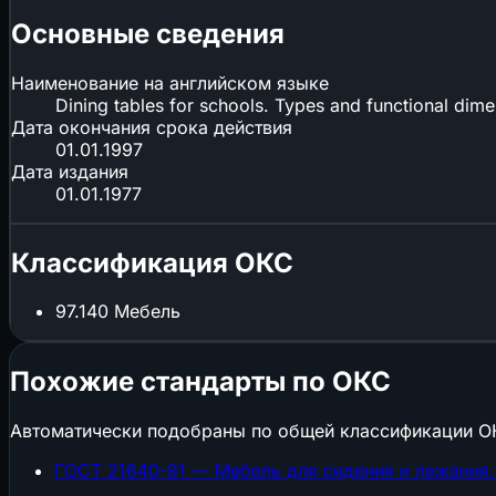
Основные сведения
Наименование на английском языке
Dining tables for schools. Types and functional dim
Дата окончания срока действия
01.01.1997
Дата издания
01.01.1977
Классификация ОКС
97.140
Мебель
Похожие стандарты по ОКС
Автоматически подобраны по общей классификации О
ГОСТ 21640-91 — Мебель для сидения и лежания.