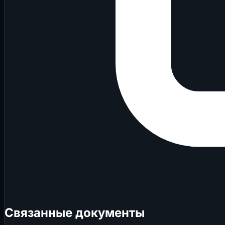
Связанные документы