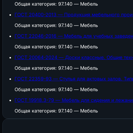
Общая категория: 97.140 — Мебель
ГОСТ 20400-2013 — Продукция мебельного произ
Общая категория: 97.140 — Мебель
ГОСТ 22046-2016 — Мебель для учебных заведен
Общая категория: 97.140 — Мебель
ГОСТ 20064-2024 — Доски классные. Общие техн
Общая категория: 97.140 — Мебель
ГОСТ 22359-93 — Стулья для актовых залов. Ти
Общая категория: 97.140 — Мебель
ГОСТ 19918.3-79 — Мебель для сидения и лежан
Общая категория: 97.140 — Мебель