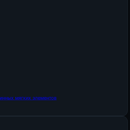
инных мягких элементов