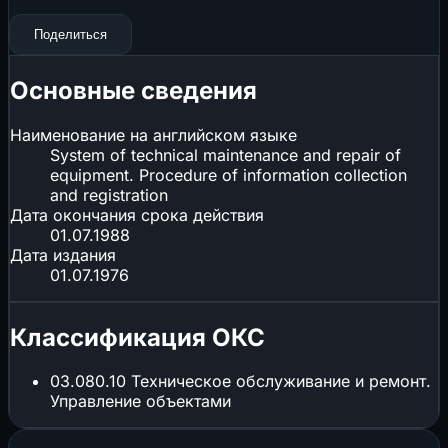
Поделиться
Основные сведения
Наименование на английском языке
System of technical maintenance and repair of
equipment. Procedure of information collection
and registration
Дата окончания срока действия
01.07.1988
Дата издания
01.07.1976
Классификация ОКС
03.080.10
Техническое обслуживание и ремонт.
Управление объектами