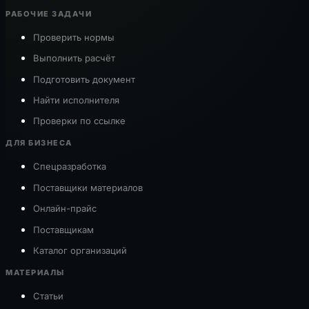
РАБОЧИЕ ЗАДАЧИ
Проверить нормы
Выполнить расчёт
Подготовить документ
Найти исполнителя
Проверки по ссылке
ДЛЯ БИЗНЕСА
Спецразработка
Поставщики материалов
Онлайн-прайс
Поставщикам
Каталог организаций
МАТЕРИАЛЫ
Статьи