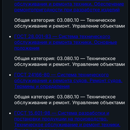
обслуживания и ремонта техники. Обеспечение
ремонтопригодности при разработке изделий
Общая категория: 03.080.10 — Техническое
обслуживание и ремонт. Управление объектами
ГОСТ 28.001-83 — Система технического
обслуживания и ремонта техники. Основные
положения
Общая категория: 03.080.10 — Техническое
обслуживание и ремонт. Управление объектами
ГОСТ 24166-80 — Система технического
обслуживания и ремонта судов. Ремонт судов.
Термины и определения
Общая категория: 03.080.10 — Техническое
обслуживание и ремонт. Управление объектами
ГОСТ 15.601-98 — Система разработки и
постановки продукции на производство.
Техническое обслуживание и ремонт техники.