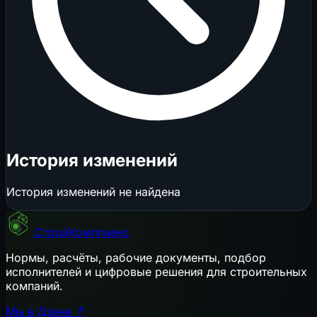
История изменений
История изменений не найдена
СтройКомплаенс
Нормы, расчёты, рабочие документы, подбор
исполнителей и цифровые решения для строительных
компаний.
Мы в Дзене ↗