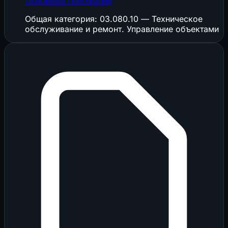
Основные положения
Общая категория: 03.080.10 — Техническое
обслуживание и ремонт. Управление объектами