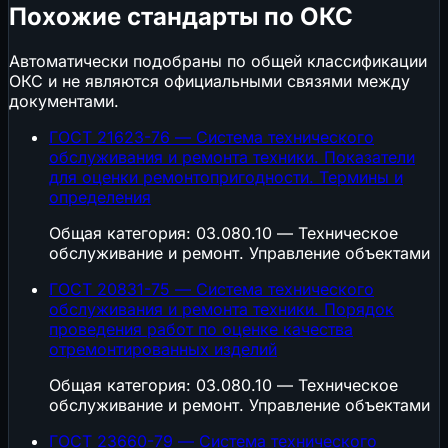
Похожие стандарты по ОКС
Автоматически подобраны по общей классификации
ОКС и не являются официальными связями между
документами.
ГОСТ 21623-76 — Система технического
обслуживания и ремонта техники. Показатели
для оценки ремонтопригодности. Термины и
определения
Общая категория: 03.080.10 — Техническое
обслуживание и ремонт. Управление объектами
ГОСТ 20831-75 — Система технического
обслуживания и ремонта техники. Порядок
проведения работ по оценке качества
отремонтированных изделий
Общая категория: 03.080.10 — Техническое
обслуживание и ремонт. Управление объектами
ГОСТ 23660-79 — Система технического