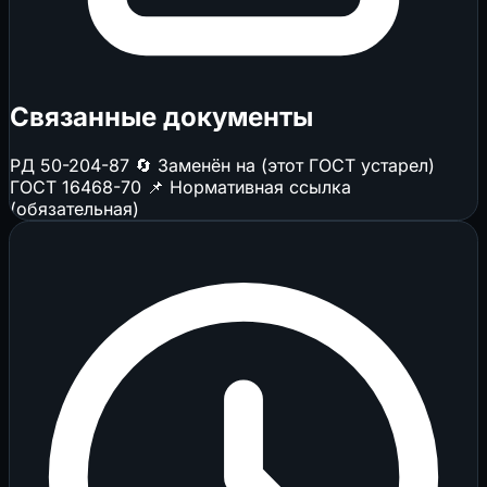
Связанные документы
РД 50-204-87
🔄 Заменён на (этот ГОСТ устарел)
ГОСТ 16468-70
📌 Нормативная ссылка
(обязательная)