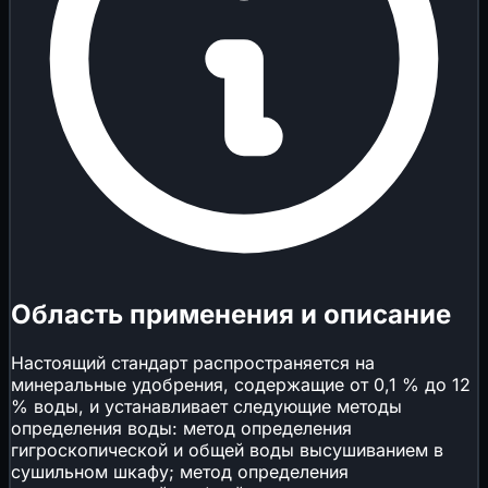
Область применения и описание
Настоящий стандарт распространяется на
минеральные удобрения, содержащие от 0,1 % до 12
% воды, и устанавливает следующие методы
определения воды: метод определения
гигроскопической и общей воды высушиванием в
сушильном шкафу; метод определения