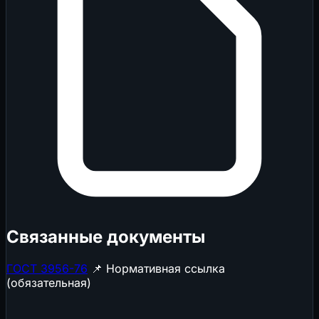
Связанные документы
ГОСТ 3956-76
📌 Нормативная ссылка
(обязательная)