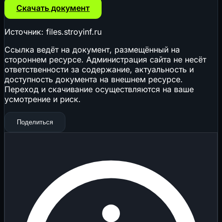
Скачать документ
Источник: files.stroyinf.ru
Ссылка ведёт на документ, размещённый на
стороннем ресурсе. Администрация сайта не несёт
ответственности за содержание, актуальность и
доступность документа на внешнем ресурсе.
Переход и скачивание осуществляются на ваше
усмотрение и риск.
Поделиться