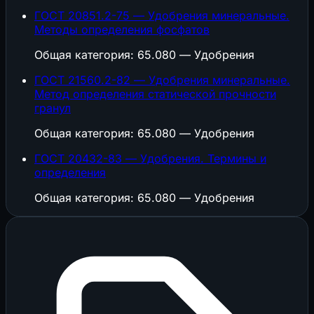
ГОСТ 20851.2-75 — Удобрения минеральные.
Методы определения фосфатов
Общая категория: 65.080 — Удобрения
ГОСТ 21560.2-82 — Удобрения минеральные.
Метод определения статической прочности
гранул
Общая категория: 65.080 — Удобрения
ГОСТ 20432-83 — Удобрения. Термины и
определения
Общая категория: 65.080 — Удобрения