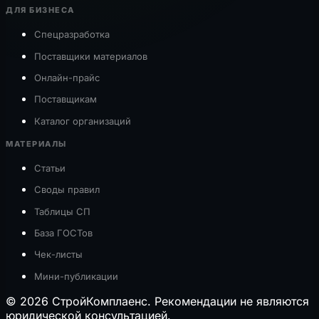
ДЛЯ БИЗНЕСА
Спецразработка
Поставщики материалов
Онлайн-прайс
Поставщикам
Каталог организаций
МАТЕРИАЛЫ
Статьи
Своды правил
Таблицы СП
База ГОСТов
Чек-листы
Мини-публикации
© 2026 СтройКомплаенс. Рекомендации не являются
юридической консультацией.