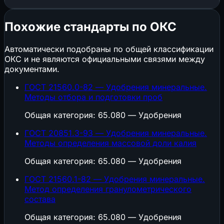
Похожие стандарты по ОКС
Автоматически подобраны по общей классификации
ОКС и не являются официальными связями между
документами.
ГОСТ 21560.0-82 — Удобрения минеральные.
Методы отбора и подготовки проб
Общая категория: 65.080 — Удобрения
ГОСТ 20851.3-93 — Удобрения минеральные.
Методы определения массовой доли калия
Общая категория: 65.080 — Удобрения
ГОСТ 21560.1-82 — Удобрения минеральные.
Метод определения гранулометрического
состава
Общая категория: 65.080 — Удобрения