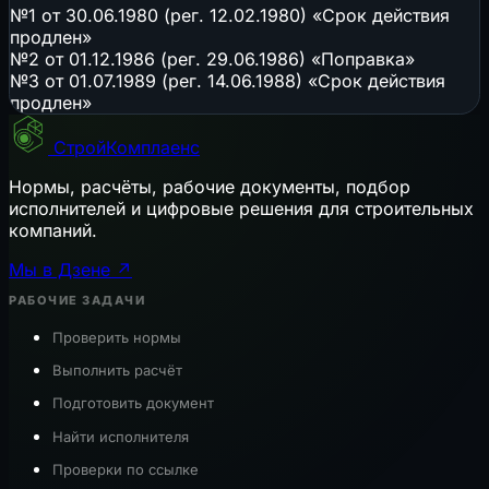
№1 от 30.06.1980 (рег. 12.02.1980) «Срок действия
продлен»
№2 от 01.12.1986 (рег. 29.06.1986) «Поправка»
№3 от 01.07.1989 (рег. 14.06.1988) «Срок действия
продлен»
СтройКомплаенс
Нормы, расчёты, рабочие документы, подбор
исполнителей и цифровые решения для строительных
компаний.
Мы в Дзене ↗
РАБОЧИЕ ЗАДАЧИ
Проверить нормы
Выполнить расчёт
Подготовить документ
Найти исполнителя
Проверки по ссылке