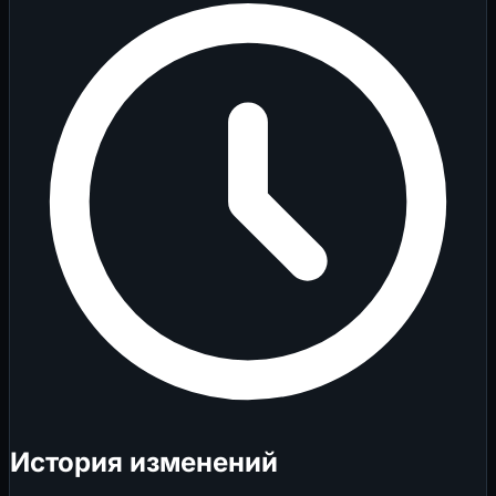
История изменений