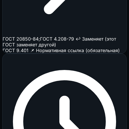
ГОСТ 20850-84;ГОСТ 4.208-79
↩️ Заменяет (этот
ГОСТ заменяет другой)
ГОСТ 9.401
📌 Нормативная ссылка (обязательная)