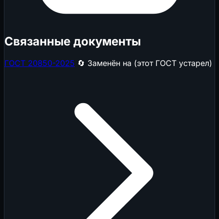
Связанные документы
ГОСТ 20850-2025
🔄 Заменён на (этот ГОСТ устарел)