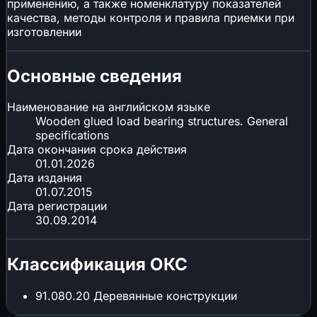
применению, а также номенклатуру показателей
качества, методы контроля и правила приемки при
изготовлении
Основные сведения
Наименование на английском языке
Wooden glued load bearing structures. General
specifications
Дата окончания срока действия
01.01.2026
Дата издания
01.07.2015
Дата регистрации
30.09.2014
Классификация ОКС
91.080.20
Деревянные конструкции