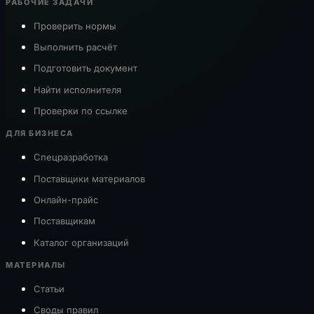
РАБОЧИЕ ЗАДАЧИ
Проверить нормы
Выполнить расчёт
Подготовить документ
Найти исполнителя
Проверки по ссылке
ДЛЯ БИЗНЕСА
Спецразработка
Поставщики материалов
Онлайн-прайс
Поставщикам
Каталог организаций
МАТЕРИАЛЫ
Статьи
Своды правил