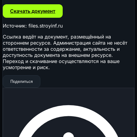
Скачать документ
Источник: files.stroyinf.ru
Ссылка ведёт на документ, размещённый на
стороннем ресурсе. Администрация сайта не несёт
ответственности за содержание, актуальность и
доступность документа на внешнем ресурсе.
Переход и скачивание осуществляются на ваше
усмотрение и риск.
Поделиться