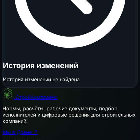
История изменений
История изменений не найдена
СтройКомплаенс
Нормы, расчёты, рабочие документы, подбор
исполнителей и цифровые решения для строительных
компаний.
Мы в Дзене ↗