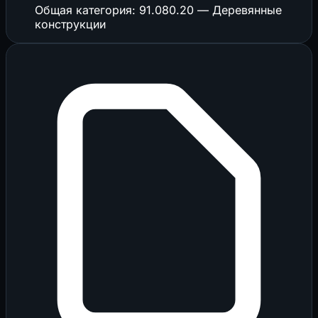
Общая категория: 91.080.20 — Деревянные
конструкции