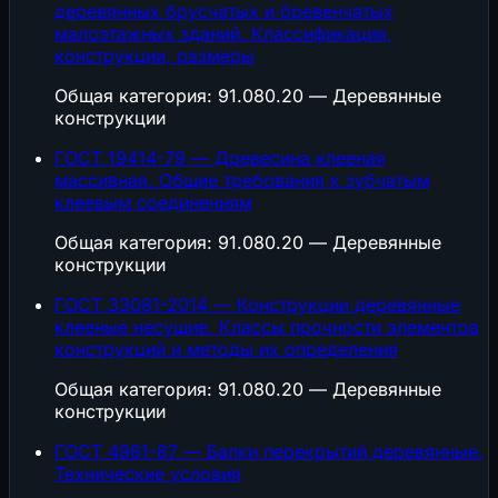
деревянных брусчатых и бревенчатых
малоэтажных зданий. Классификация,
конструкции, размеры
Общая категория: 91.080.20 — Деревянные
конструкции
ГОСТ 19414-79 — Древесина клееная
массивная. Общие требования к зубчатым
клеевым соединениям
Общая категория: 91.080.20 — Деревянные
конструкции
ГОСТ 33081-2014 — Конструкции деревянные
клееные несущие. Классы прочности элементов
конструкций и методы их определения
Общая категория: 91.080.20 — Деревянные
конструкции
ГОСТ 4981-87 — Балки перекрытий деревянные.
Технические условия