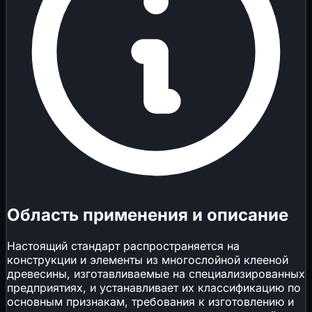
Область применения и описание
Настоящий стандарт распространяется на
конструкции и элементы из многослойной клееной
древесины, изготавливаемые на специализированных
предприятиях, и устанавливает их классификацию по
основным признакам, требования к изготовлению и