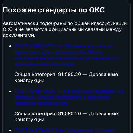
Похожие стандарты по ОКС
Автоматически подобраны по общей классификации
ОКС и не являются официальными связями между
документами.
ГОСТ 22406-2021 — Детали и изделия из
древесины для строительства. Метод
опpеделения условной влагопpоницаемости
влагозащитных покpытий
Общая категория: 91.080.20 — Деревянные
конструкции
ГОСТ 19414-2023 — Конструкции деревянные
клееные. Общие требования к зубчатым
клеевым соединениям
Общая категория: 91.080.20 — Деревянные
конструкции
ГОСТ 30974-2024 — Соединения угловые