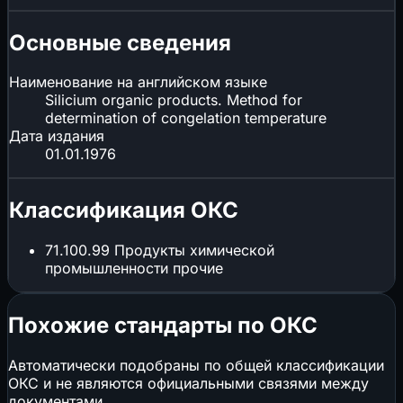
Основные сведения
Наименование на английском языке
Silicium organic products. Method for
determination of congelation temperature
Дата издания
01.01.1976
Классификация ОКС
71.100.99
Продукты химической
промышленности прочие
Похожие стандарты по ОКС
Автоматически подобраны по общей классификации
ОКС и не являются официальными связями между
документами.