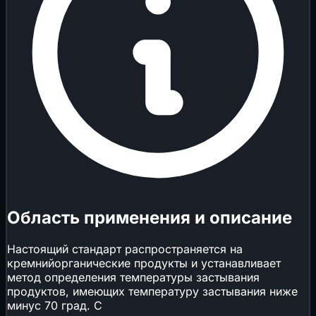
Область применения и описание
Настоящий стандарт распространяется на
кремнийорганические продукты и устанавливает
метод определения температуры застывания
продуктов, имеющих температуру застывания ниже
минус 70 град. С