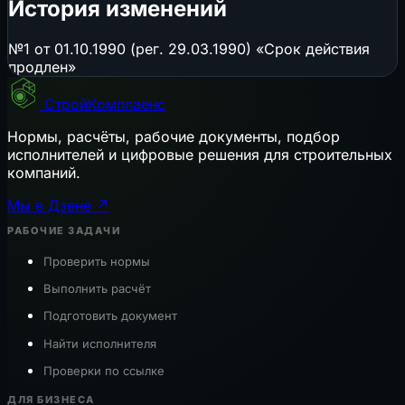
История изменений
№1 от 01.10.1990 (рег. 29.03.1990) «Срок действия
продлен»
СтройКомплаенс
Нормы, расчёты, рабочие документы, подбор
исполнителей и цифровые решения для строительных
компаний.
Мы в Дзене ↗
РАБОЧИЕ ЗАДАЧИ
Проверить нормы
Выполнить расчёт
Подготовить документ
Найти исполнителя
Проверки по ссылке
ДЛЯ БИЗНЕСА