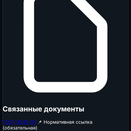
Связанные документы
ГОСТ 9245-79
📌 Нормативная ссылка
(обязательная)