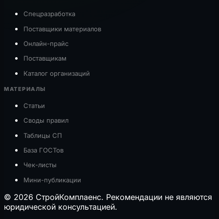
Спецразработка
Поставщики материалов
Онлайн-прайс
Поставщикам
Каталог организаций
МАТЕРИАЛЫ
Статьи
Своды правил
Таблицы СП
База ГОСТов
Чек-листы
Мини-публикации
© 2026 СтройКомплаенс. Рекомендации не являются
юридической консультацией.