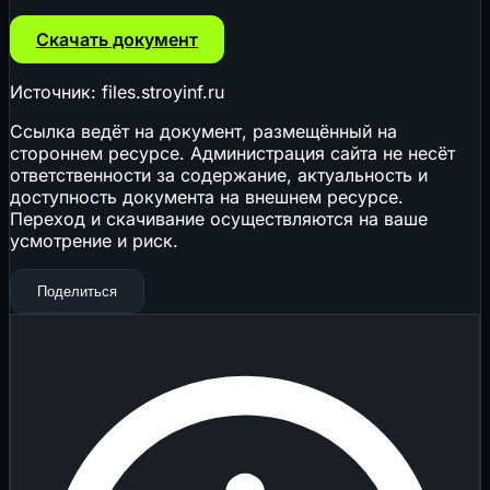
Скачать документ
Источник: files.stroyinf.ru
Ссылка ведёт на документ, размещённый на
стороннем ресурсе. Администрация сайта не несёт
ответственности за содержание, актуальность и
доступность документа на внешнем ресурсе.
Переход и скачивание осуществляются на ваше
усмотрение и риск.
Поделиться