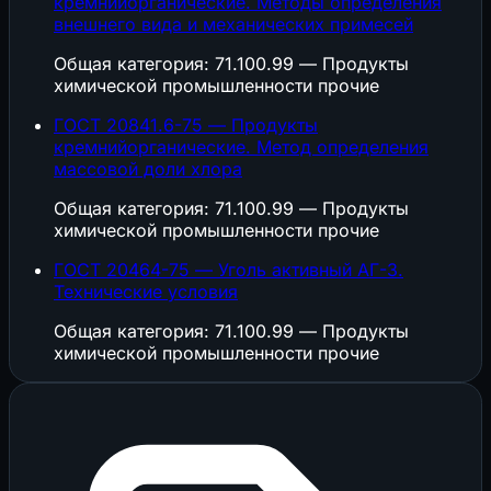
кремнийорганические. Методы определения
внешнего вида и механических примесей
Общая категория: 71.100.99 — Продукты
химической промышленности прочие
ГОСТ 20841.6-75 — Продукты
кремнийорганические. Метод определения
массовой доли хлора
Общая категория: 71.100.99 — Продукты
химической промышленности прочие
ГОСТ 20464-75 — Уголь активный АГ-3.
Технические условия
Общая категория: 71.100.99 — Продукты
химической промышленности прочие