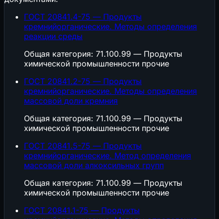
ГОСТ 20841.4-75 — Продукты
кремнийорганические. Методы определения
реакции среды
Общая категория: 71.100.99 — Продукты
химической промышленности прочие
ГОСТ 20841.2-75 — Продукты
кремнийорганические. Методы определения
массовой доли кремния
Общая категория: 71.100.99 — Продукты
химической промышленности прочие
ГОСТ 20841.5-75 — Продукты
кремнийорганические. Метод определения
массовой доли алкоксильных групп
Общая категория: 71.100.99 — Продукты
химической промышленности прочие
ГОСТ 20841.1-75 — Продукты