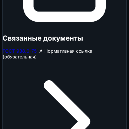
Связанные документы
ГОСТ 938.0-75
📌 Нормативная ссылка
(обязательная)