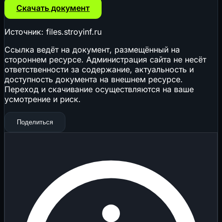
Скачать документ
Источник: files.stroyinf.ru
Ссылка ведёт на документ, размещённый на
стороннем ресурсе. Администрация сайта не несёт
ответственности за содержание, актуальность и
доступность документа на внешнем ресурсе.
Переход и скачивание осуществляются на ваше
усмотрение и риск.
Поделиться