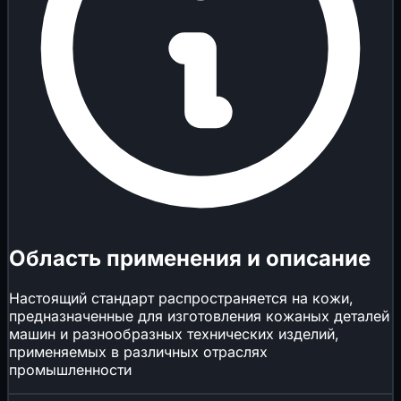
Область применения и описание
Настоящий стандарт распространяется на кожи,
предназначенные для изготовления кожаных деталей
машин и разнообразных технических изделий,
применяемых в различных отраслях
промышленности