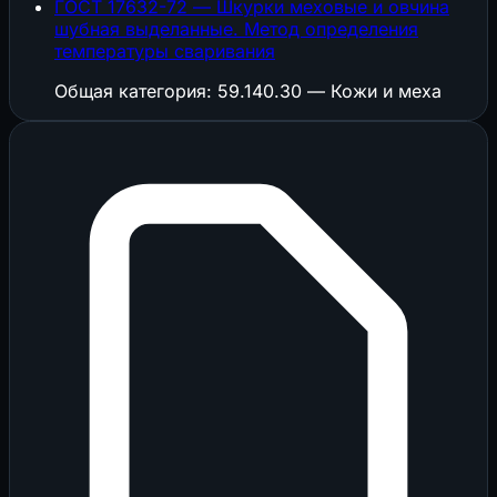
ГОСТ 17632-72 — Шкурки меховые и овчина
шубная выделанные. Метод определения
температуры сваривания
Общая категория: 59.140.30 — Кожи и меха