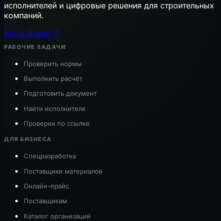
исполнителей и цифровые решения для строительных
компаний.
Мы в Дзене ↗
РАБОЧИЕ ЗАДАЧИ
Проверить нормы
Выполнить расчёт
Подготовить документ
Найти исполнителя
Проверки по ссылке
ДЛЯ БИЗНЕСА
Спецразработка
Поставщики материалов
Онлайн-прайс
Поставщикам
Каталог организаций