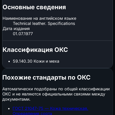
Основные сведения
Наименование на английском языке
Technical leather. Specifications
Дата издания
01.07.1977
Классификация ОКС
59.140.30
Кожи и меха
Похожие стандарты по ОКС
Автоматически подобраны по общей классификации
ОКС и не являются официальными связями между
документами.
ГОСТ 21047-75 — Кожа техническая.
Определение сорта