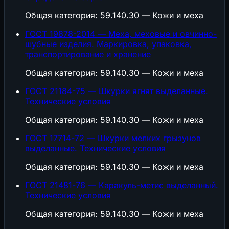
Общая категория: 59.140.30 — Кожи и меха
ГОСТ 19878-2014 — Меха, меховые и овчинно-
шубные изделия. Маркировка, упаковка,
транспортирование и хранение
Общая категория: 59.140.30 — Кожи и меха
ГОСТ 21184-75 — Шкурки ягнят выделанные.
Технические условия
Общая категория: 59.140.30 — Кожи и меха
ГОСТ 17714-72 — Шкурки мелких грызунов
выделанные. Технические условия
Общая категория: 59.140.30 — Кожи и меха
ГОСТ 21481-76 — Каракуль-метис выделанный.
Технические условия
Общая категория: 59.140.30 — Кожи и меха