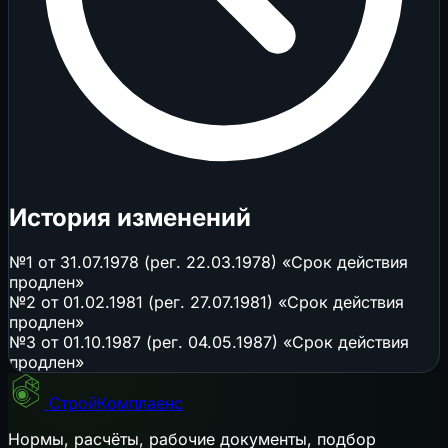
История изменений
№1 от 31.07.1978 (рег. 22.03.1978) «Срок действия
продлен»
№2 от 01.02.1981 (рег. 27.07.1981) «Срок действия
продлен»
№3 от 01.10.1987 (рег. 04.05.1987) «Срок действия
продлен»
СтройКомплаенс
Нормы, расчёты, рабочие документы, подбор