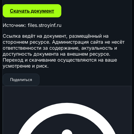
Скачать документ
Источник: files.stroyinf.ru
Ссылка ведёт на документ, размещённый на
стороннем ресурсе. Администрация сайта не несёт
ответственности за содержание, актуальность и
доступность документа на внешнем ресурсе.
Переход и скачивание осуществляются на ваше
усмотрение и риск.
Поделиться