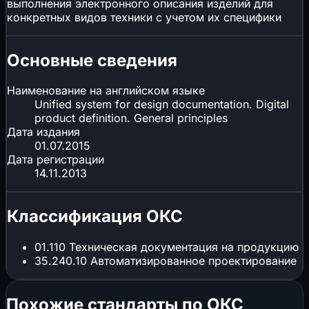
выполнения электронного описания изделий для
конкретных видов техники с учетом их специфики
Основные сведения
Наименование на английском языке
Unified system for design documentation. Digital
product definition. General principles
Дата издания
01.07.2015
Дата регистрации
14.11.2013
Классификация ОКС
01.110
Техническая документация на продукцию
35.240.10
Автоматизированное проектирование
Похожие стандарты по ОКС