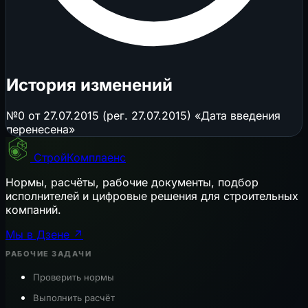
История изменений
№0 от 27.07.2015 (рег. 27.07.2015) «Дата введения
перенесена»
СтройКомплаенс
Нормы, расчёты, рабочие документы, подбор
исполнителей и цифровые решения для строительных
компаний.
Мы в Дзене ↗
РАБОЧИЕ ЗАДАЧИ
Проверить нормы
Выполнить расчёт