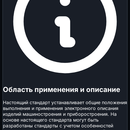
Область применения и описание
Настоящий стандарт устанавливает общие положения
выполнения и применения электронного описания
изделий машиностроения и приборостроения. На
основе настоящего стандарта могут быть
разработаны стандарты с учетом особенностей