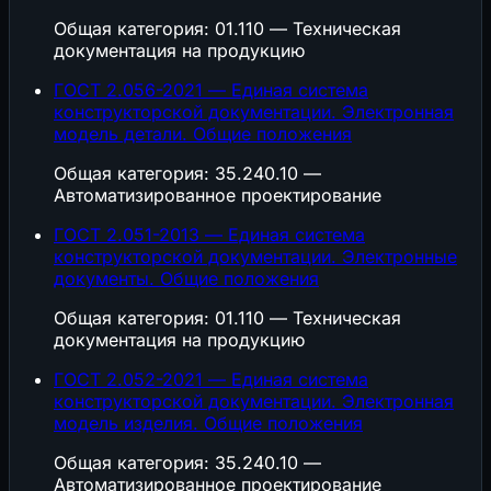
Общая категория: 01.110 — Техническая
документация на продукцию
ГОСТ 2.056-2021 — Единая система
конструкторской документации. Электронная
модель детали. Общие положения
Общая категория: 35.240.10 —
Автоматизированное проектирование
ГОСТ 2.051-2013 — Единая система
конструкторской документации. Электронные
документы. Общие положения
Общая категория: 01.110 — Техническая
документация на продукцию
ГОСТ 2.052-2021 — Единая система
конструкторской документации. Электронная
модель изделия. Общие положения
Общая категория: 35.240.10 —
Автоматизированное проектирование