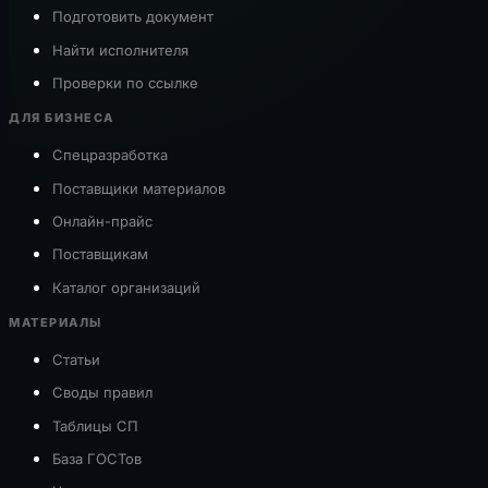
Подготовить документ
Найти исполнителя
Проверки по ссылке
ДЛЯ БИЗНЕСА
Спецразработка
Поставщики материалов
Онлайн-прайс
Поставщикам
Каталог организаций
МАТЕРИАЛЫ
Статьи
Своды правил
Таблицы СП
База ГОСТов