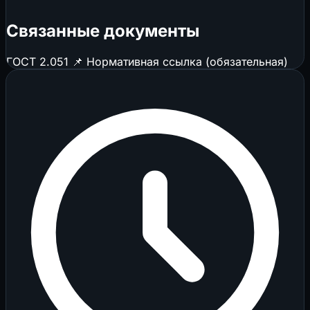
Связанные документы
ГОСТ 2.051
📌 Нормативная ссылка (обязательная)