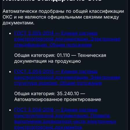
Автоматически подобраны по общей классификации
ОКС и не являются официальными связями между
документами.
ГОСТ 2.055-2014 — Единая система
конструкторской документации. Электронная
спецификация. Общие положения
Общая категория: 01.110 — Техническая
документация на продукцию
ГОСТ 2.053-2013 — Единая система
конструкторской документации. Электронная
структура изделия. Общие положения
Общая категория: 35.240.10 —
Автоматизированное проектирование
ГОСТ 2.058-2016 — Единая система
конструкторской документации. Правила
выполнения реквизитной части электронных
конструкторских документов