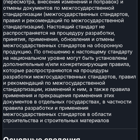
(пересмотра, внесения изменений и поправок) и
отмены документов по межгосударственной
стандартизации (межгосударственных стандартов,
правил и рекомендаций по межгосударственной
стандартизации). Настоящий стандарт не
распространяется на процедуру разработки,
принятия, применения, обновления и отмены
межгосударственных стандартов на оборонную
продукцию. По отношению к настоящему стандарту
на национальном уровне могут быть установлены
дополнительные и/или конкретизирующие правила,
которые распространяются на процедуры
разработки межгосударственных стандартов, правил
и рекомендаций по межгосударственной
стандартизации, изменений к ним, а также правила
применения и прекращения применения этих
документов в отдельных государствах, в частности
правила разработки и применения
межгосударственных стандартов в области
строительства и строительных материалов
Основные сведения