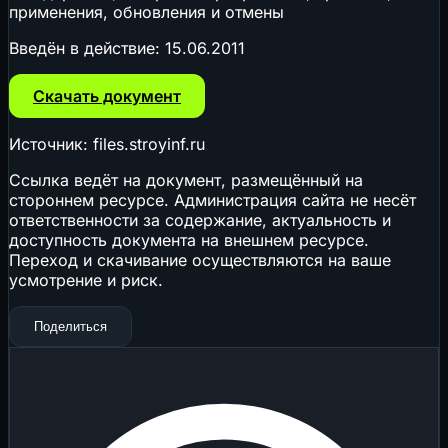
применения, обновления и отмены
Введён в действие:
15.06.2011
Скачать документ
Источник: files.stroyinf.ru
Ссылка ведёт на документ, размещённый на
стороннем ресурсе. Администрация сайта не несёт
ответственности за содержание, актуальность и
доступность документа на внешнем ресурсе.
Переход и скачивание осуществляются на ваше
усмотрение и риск.
Поделиться