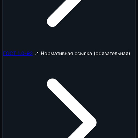
ГОСТ 1.0-92
📌 Нормативная ссылка (обязательная)