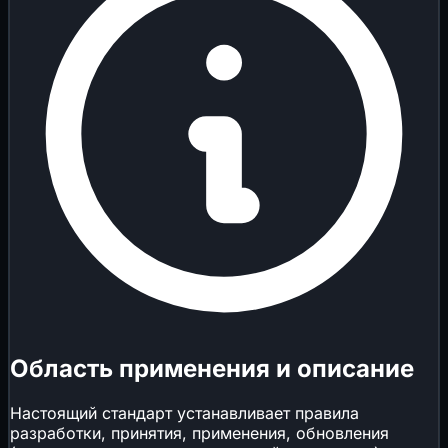
Область применения и описание
Настоящий стандарт устанавливает правила
разработки, принятия, применения, обновления