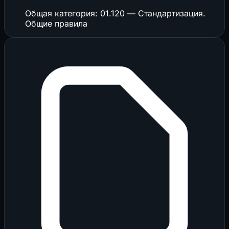
Общая категория: 01.120 — Стандартизация.
Общие правила