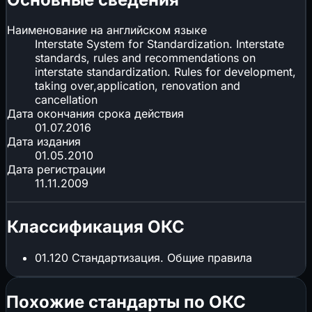
Наименование на английском языке
Interstate System for Standardization. Interstate
standards, rules and recommendations on
interstate standardization. Rules for development,
taking over,application, renovation and
cancellation
Дата окончания срока действия
01.07.2016
Дата издания
01.05.2010
Дата регистрации
11.11.2009
Классификация ОКС
01.120
Стандартизация. Общие правила
Похожие стандарты по ОКС