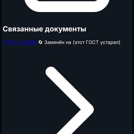
Связанные документы
ГОСТ 1.2-2015
🔄 Заменён на (этот ГОСТ устарел)