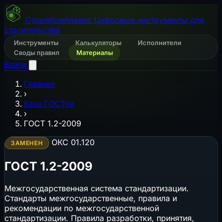
СтройКомплаенс
Цифровые инструменты для
строительства
Инструменты
Калькуляторы
Исполнители
Своды правил
Материалы
Войти
Главная
›
База ГОСТов
›
ГОСТ 1.2-2009
ОКС 01.120
ЗАМЕНЕН
ГОСТ 1.2-2009
Межгосударственная система стандартизации.
Стандарты межгосударственные, правила и
рекомендации по межгосударственной
стандартизации. Правила разработки, принятия,