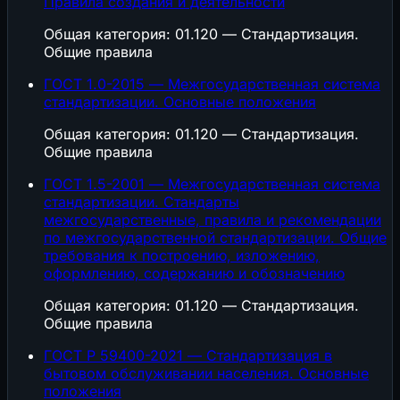
Правила создания и деятельности
Общая категория: 01.120 — Стандартизация.
Общие правила
ГОСТ 1.0-2015 — Межгосударственная система
стандартизации. Основные положения
Общая категория: 01.120 — Стандартизация.
Общие правила
ГОСТ 1.5-2001 — Межгосударственная система
стандартизации. Стандарты
межгосударственные, правила и рекомендации
по межгосударственной стандартизации. Общие
требования к построению, изложению,
оформлению, содержанию и обозначению
Общая категория: 01.120 — Стандартизация.
Общие правила
ГОСТ Р 59400-2021 — Стандартизация в
бытовом обслуживании населения. Основные
положения