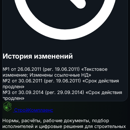
История изменений
№1 от 26.06.2011 (рег. 19.06.2011) «Текстовое
изменение; Изменены ссылочные НД»
№2 от 30.06.2011 (рег. 19.06.2011) «Срок действия
продлен»
№3 от 30.09.2014 (рег. 29.09.2014) «Срок действия
продлен»
СтройКомплаенс
Нормы, расчёты, рабочие документы, подбор
исполнителей и цифровые решения для строительных