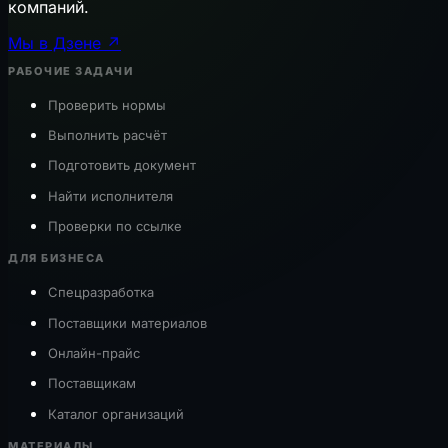
компаний.
Мы в Дзене ↗
РАБОЧИЕ ЗАДАЧИ
Проверить нормы
Выполнить расчёт
Подготовить документ
Найти исполнителя
Проверки по ссылке
ДЛЯ БИЗНЕСА
Спецразработка
Поставщики материалов
Онлайн-прайс
Поставщикам
Каталог организаций
МАТЕРИАЛЫ