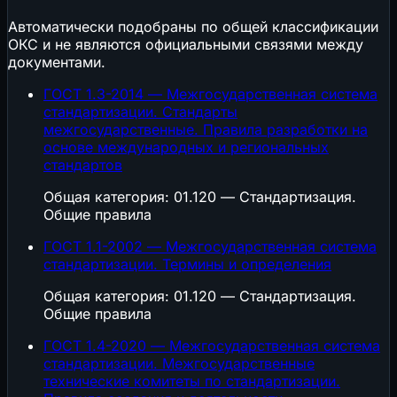
Автоматически подобраны по общей классификации
ОКС и не являются официальными связями между
документами.
ГОСТ 1.3-2014 — Межгосударственная система
стандартизации. Стандарты
межгосударственные. Правила разработки на
основе международных и региональных
стандартов
Общая категория: 01.120 — Стандартизация.
Общие правила
ГОСТ 1.1-2002 — Межгосударственная система
стандартизации. Термины и определения
Общая категория: 01.120 — Стандартизация.
Общие правила
ГОСТ 1.4-2020 — Межгосударственная система
стандартизации. Межгосударственные
технические комитеты по стандартизации.