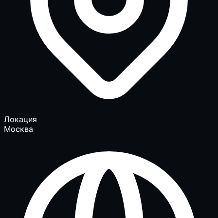
Локация
Москва