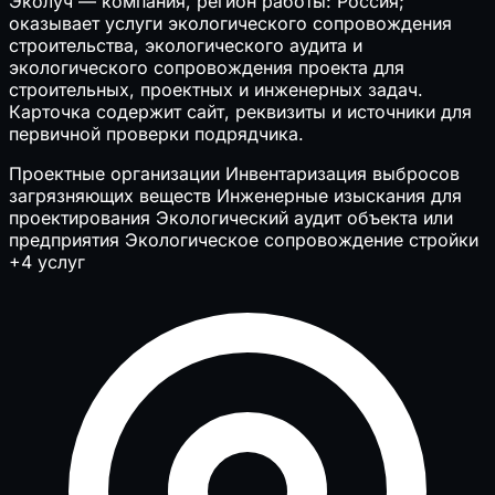
Эколуч — компания, регион работы: Россия;
оказывает услуги экологического сопровождения
строительства, экологического аудита и
экологического сопровождения проекта для
строительных, проектных и инженерных задач.
Карточка содержит сайт, реквизиты и источники для
первичной проверки подрядчика.
Проектные организации
Инвентаризация выбросов
загрязняющих веществ
Инженерные изыскания для
проектирования
Экологический аудит объекта или
предприятия
Экологическое сопровождение стройки
+4 услуг