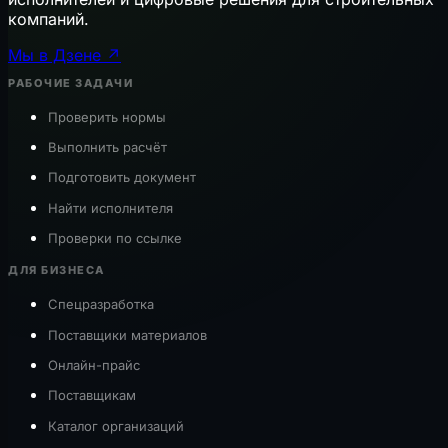
компаний.
Мы в Дзене ↗
РАБОЧИЕ ЗАДАЧИ
Проверить нормы
Выполнить расчёт
Подготовить документ
Найти исполнителя
Проверки по ссылке
ДЛЯ БИЗНЕСА
Спецразработка
Поставщики материалов
Онлайн-прайс
Поставщикам
Каталог организаций