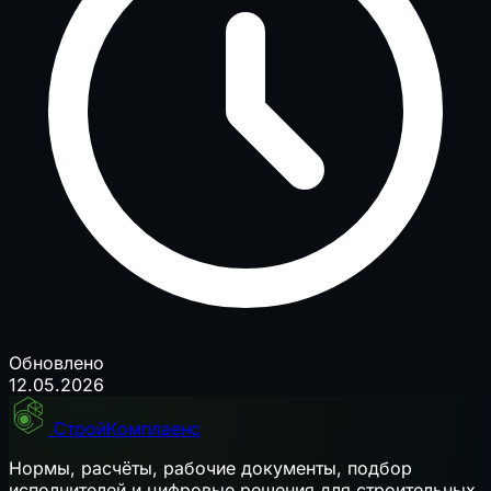
Обновлено
12.05.2026
СтройКомплаенс
Нормы, расчёты, рабочие документы, подбор
исполнителей и цифровые решения для строительных