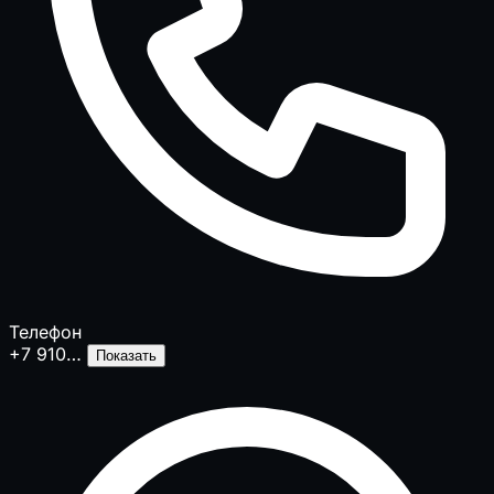
Телефон
+7 910…
Показать